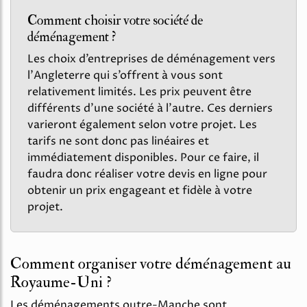
Comment choisir votre société de
déménagement ?
Les choix d’entreprises de déménagement vers
l’Angleterre qui s’offrent à vous sont
relativement limités. Les prix peuvent être
différents d’une société à l’autre. Ces derniers
varieront également selon votre projet. Les
tarifs ne sont donc pas linéaires et
immédiatement disponibles. Pour ce faire, il
faudra donc réaliser votre devis en ligne pour
obtenir un prix engageant et fidèle à votre
projet.
Comment organiser votre déménagement au
Royaume-Uni ?
Les déménagements outre-Manche sont