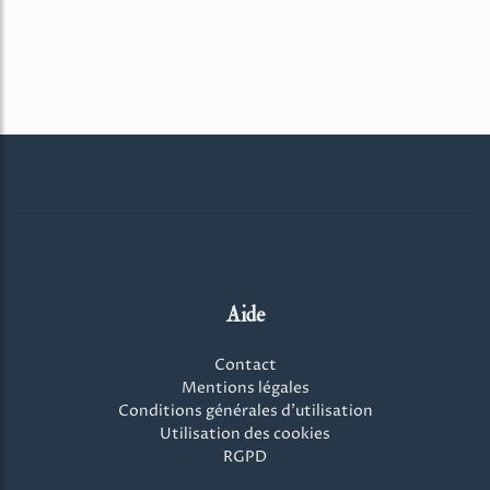
Aide
Contact
Mentions légales
Conditions générales d'utilisation
Utilisation des cookies
RGPD