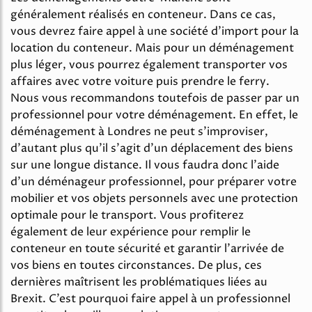
généralement réalisés en conteneur. Dans ce cas,
vous devrez faire appel à une société d’import pour la
location du conteneur. Mais pour un déménagement
plus léger, vous pourrez également transporter vos
affaires avec votre voiture puis prendre le ferry.
Nous vous recommandons toutefois de passer par un
professionnel pour votre déménagement. En effet, le
déménagement à Londres ne peut s’improviser,
d’autant plus qu’il s’agit d’un déplacement des biens
sur une longue distance. Il vous faudra donc l’aide
d’un déménageur professionnel, pour préparer votre
mobilier et vos objets personnels avec une protection
optimale pour le transport. Vous profiterez
également de leur expérience pour remplir le
conteneur en toute sécurité et garantir l’arrivée de
vos biens en toutes circonstances. De plus, ces
dernières maîtrisent les problématiques liées au
Brexit. C’est pourquoi faire appel à un professionnel