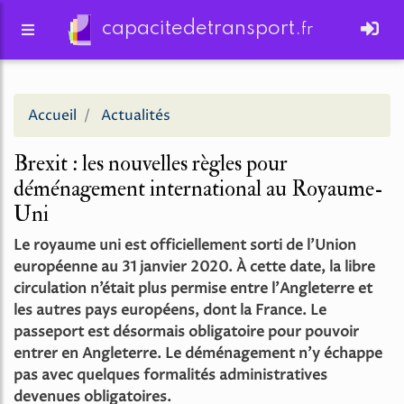
capacitedetransport.
fr
Accueil
Actualités
Brexit : les nouvelles règles pour
déménagement international au Royaume-
Uni
Le royaume uni est officiellement sorti de l’Union
européenne au 31 janvier 2020. À cette date, la libre
circulation n’était plus permise entre l’Angleterre et
les autres pays européens, dont la France. Le
passeport est désormais obligatoire pour pouvoir
entrer en Angleterre. Le déménagement n’y échappe
pas avec quelques formalités administratives
devenues obligatoires.