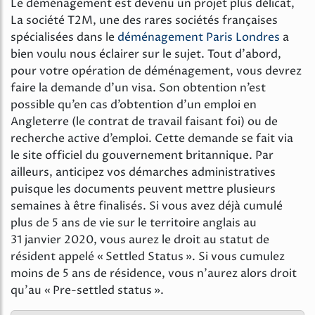
Le déménagement est devenu un projet plus délicat,
La société T2M, une des rares sociétés françaises
spécialisées dans le
déménagement Paris Londres
a
bien voulu nous éclairer sur le sujet. Tout d’abord,
pour votre opération de déménagement, vous devrez
faire la demande d’un visa. Son obtention n’est
possible qu’en cas d’obtention d’un emploi en
Angleterre (le contrat de travail faisant foi) ou de
recherche active d’emploi. Cette demande se fait via
le site officiel du gouvernement britannique. Par
ailleurs, anticipez vos démarches administratives
puisque les documents peuvent mettre plusieurs
semaines à être finalisés. Si vous avez déjà cumulé
plus de 5 ans de vie sur le territoire anglais au
31 janvier 2020, vous aurez le droit au statut de
résident appelé « Settled Status ». Si vous cumulez
moins de 5 ans de résidence, vous n’aurez alors droit
qu’au « Pre-settled status ».