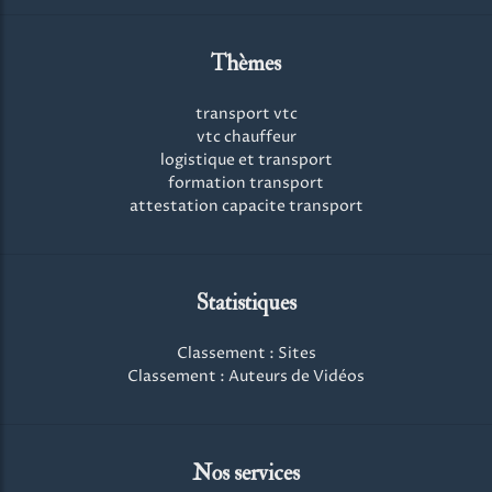
Thèmes
transport vtc
vtc chauffeur
logistique et transport
formation transport
attestation capacite transport
Statistiques
Classement : Sites
Classement : Auteurs de Vidéos
Nos services