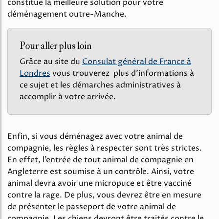
constitue la meilleure solution pour votre
déménagement outre-Manche.
Pour aller plus loin
Grâce au site du
Consulat général de France à
Londres
vous trouverez plus d’informations à
ce sujet et les démarches administratives à
accomplir à votre arrivée.
Enfin, si vous déménagez avec votre animal de
compagnie, les règles à respecter sont très strictes.
En effet, l’entrée de tout animal de compagnie en
Angleterre est soumise à un contrôle. Ainsi, votre
animal devra avoir une micropuce et être vacciné
contre la rage. De plus, vous devrez être en mesure
de présenter le passeport de votre animal de
compagnie. Les chiens devront être traités contre le