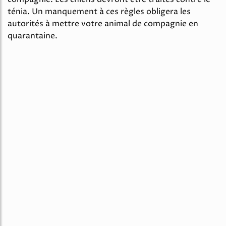
ténia. Un manquement à ces règles obligera les
autorités à mettre votre animal de compagnie en
quarantaine.