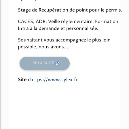
Stage de Récupération de point pour le permis.
CACES, ADR, Veille réglementaire, Formation
Intra à la demande et personnalisée.
Souhaitant vous accompagnez le plus loin
possible, nous avons...
LIRE LA SUITE
Site :
https://www.cylex.fr