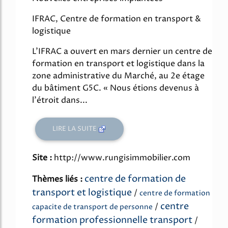
IFRAC, Centre de formation en transport &
logistique
L'IFRAC a ouvert en mars dernier un centre de
formation en transport et logistique dans la
zone administrative du Marché, au 2e étage
du bâtiment G5C. « Nous étions devenus à
l'étroit dans...
LIRE LA SUITE
Site :
http://www.rungisimmobilier.com
centre de formation de
Thèmes liés :
transport et logistique
/
centre de formation
centre
/
capacite de transport de personne
formation professionnelle transport
/