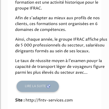
formation est une activité historique pour le
groupe IFRAC.
Afin de s'adapter au mieux aux profils de nos
clients, ces formations sont organisées en 6
domaines de compétences.
Ainsi, chaque année, le groupe IFRAC affiche plus
de 5 000 professionnels du seccteur, salariésou
dirigeants formés au sein de ses locaux.
Le taux de réussite moyen à l'examen pouyr la
capacité de transport léger de voyageurs figure
parmi les plus élevés du secteur avec...
LIRE LA SUITE
Site :
http://fntv-services.com