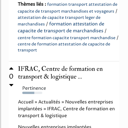
Thèmes liés :
formation transport attestation de
/
capacite de transport marchandises et voyageurs
attestation de capacite transport leger de
/
formation attestation de
marchandises
capacite de transport de marchandises
/
/
centre formation capacite transport marchandise
centre de formation attestation de capacite de
transport
IFRAC, Centre de formation en
0
transport & logistique ...
Pertinence
60%
Accueil » Actualités » Nouvelles entreprises
implantées » IFRAC, Centre de formation en
transport & logistique
Nouvelles entreprises implantées