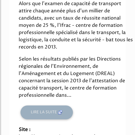
Alors que l'examen de capacité de transport
attire chaque année plus d'un millier de
candidats, avec un taux de réussite national
moyen de 25 %, l'Ifrac - centre de formation
professionnelle spécialisé dans le transport, la
logistique, la conduite et la sécurité - bat tous les
records en 2013.
Selon les résultats publiés par les Directions
régionales de l'Environnement, de
l'Aménagement et du Logement (DREAL)
concernant la session 2013 de l'attestation de
capacité transport, le centre de formation
professionnelle dans...
LIRE LA SUITE
Site :