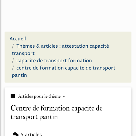
Accueil
Thèmes & articles : attestation capacité
transport
capacite de transport formation
centre de formation capacite de transport
pantin
Articles pour le thème »
centre de formation capacite de
transport pantin
5 articles