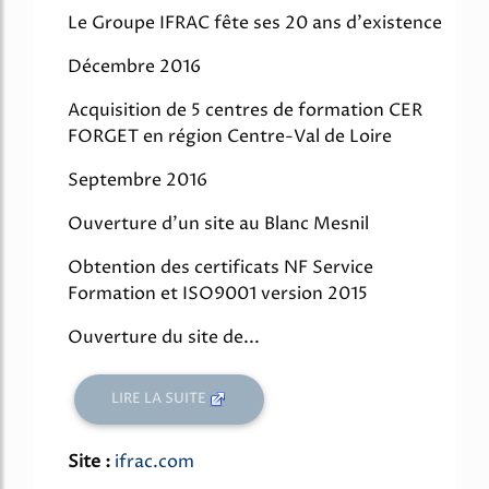
Le Groupe IFRAC fête ses 20 ans d'existence
Décembre 2016
Acquisition de 5 centres de formation CER
FORGET en région Centre-Val de Loire
Septembre 2016
Ouverture d'un site au Blanc Mesnil
Obtention des certificats NF Service
Formation et ISO9001 version 2015
Ouverture du site de...
LIRE LA SUITE
Site :
ifrac.com