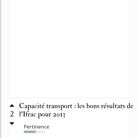
Capacité transport : les bons résultats de
2
l'Ifrac pour 2013
Pertinence
56%