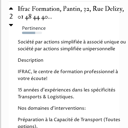
Ifrac Formation, Pantin, 32, Rue Delizy,
2
01 48 44 40...
Pertinence
66%
Société par actions simplifiée à associé unique ou
société par actions simplifiée unipersonnelle
Description
IFRAC, le centre de formation professionnel à
votre écoute!
15 années d'expériences dans les spécificités
Transports & Logistiques.
Nos domaines d'interventions:
Préparation à la Capacité de Transport (Toutes
options).