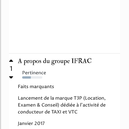
A propos du groupe IFRAC
1
Pertinence
43%
Faits marquants
Lancement de la marque T3P (Location,
Examen & Conseil) dédiée à l'activité de
conducteur de TAXI et VTC
Janvier 2017