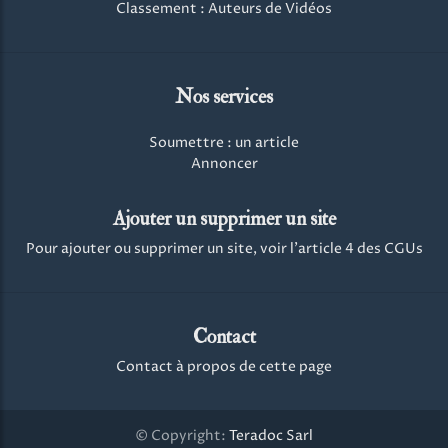
Classement : Auteurs de Vidéos
Nos services
Soumettre : un article
Annoncer
Ajouter un supprimer un site
Pour ajouter ou supprimer un site, voir l'article 4 des CGUs
Contact
Contact à propos de cette page
© Copyright:
Teradoc Sarl