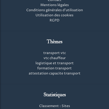
Contact
Mentions légales
Conditions générales d'utilisation
Utilisation des cookies
RGPD
Thèmes
transport vtc
vtc chauffeur
logistique et transport
formation transport
attestation capacite transport
Statistiques
Classement : Sites