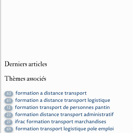
Derniers articles
Thèmes associés
formation a distance transport
62
formation a distance transport logistique
61
formation transport de personnes pantin
12
formation distance transport administratif
23
ifrac formation transport marchandises
27
formation transport logistique pole emploi
65