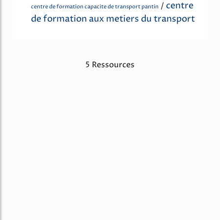
centre
/
centre de formation capacite de transport pantin
de formation aux metiers du transport
5 Ressources