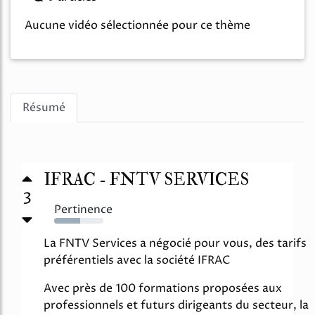
Aucune vidéo sélectionnée pour ce thème
Résumé
IFRAC - FNTV SERVICES
3
Pertinence
53%
La FNTV Services a négocié pour vous, des tarifs
préférentiels avec la société IFRAC
Avec près de 100 formations proposées aux
professionnels et futurs dirigeants du secteur, la