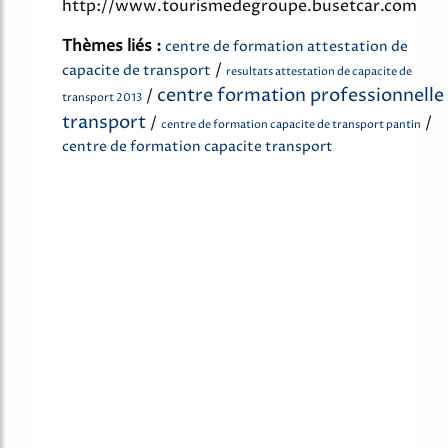
http://www.tourismedegroupe.busetcar.com
Thèmes liés :
centre de formation attestation de
/
capacite de transport
resultats attestation de capacite de
centre formation professionnelle
/
transport 2013
transport
/
/
centre de formation capacite de transport pantin
centre de formation capacite transport