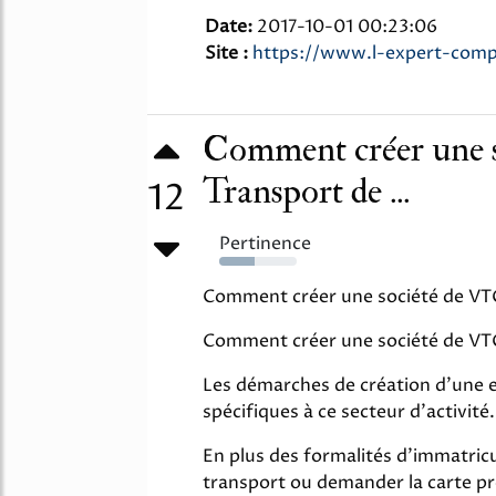
Date:
2017-10-01 00:23:06
Site :
https://www.l-expert-comp
Comment créer une s
Transport de ...
12
Pertinence
46%
Comment créer une société de VTC
Comment créer une société de VTC
Les démarches de création d'une 
spécifiques à ce secteur d'activité.
En plus des formalités d'immatricul
transport ou demander la carte pro