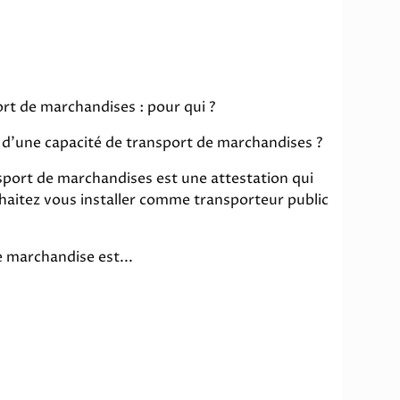
rt de marchandises : pour qui ?
n d'une capacité de transport de marchandises ?
sport de marchandises est une attestation qui
uhaitez vous installer comme transporteur public
e marchandise est...