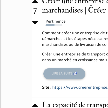
Créer une entrepri
marchandises | Créer .
7
Pertinence
53%
Comment créer une entreprise de tr
démarches et les étapes nécessaire
marchandises ou de livraison de coli
Créer une entreprise de transport d
dans un marché en croissance mais 
LIRE LA SUITE
Site :
https://www.creerentreprise.
La capacité de transp