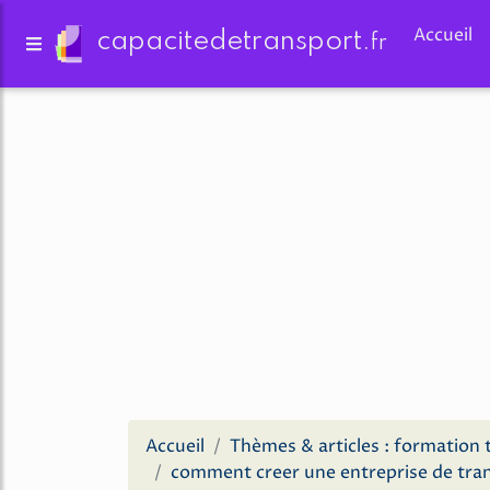
Accueil
capacitedetransport.
fr
Accueil
Thèmes & articles : formation 
comment creer une entreprise de tra