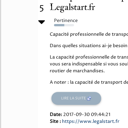
Legalstart.fr
5
Pertinence
51%
Capacité professionnelle de transpo
Dans quelles situations ai-je besoi
La capacité professionnelle de tran
vous sera indispensable si vous so
routier de marchandises.
A noter : la capacité de transport d
LIRE LA SUITE
Date:
2017-09-30 09:44:21
Site :
https://www.legalstart.fr