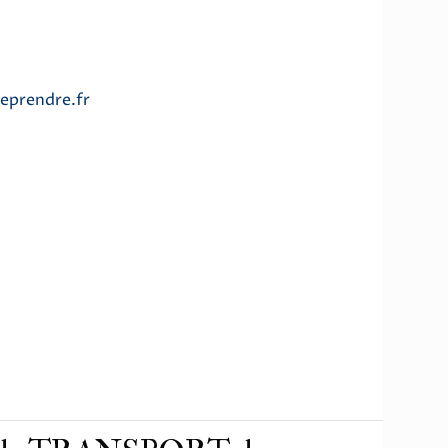
eprendre.fr