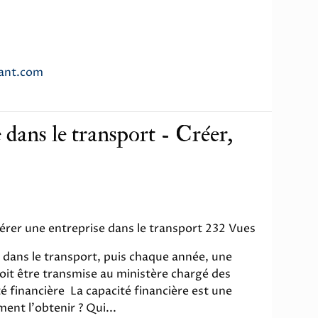
eant.com
 dans le transport - Créer,
 gérer une entreprise dans le transport 232 Vues
e dans le transport, puis chaque année, une
doit être transmise au ministère chargé des
é financière La capacité financière est une
ent l'obtenir ? Qui...