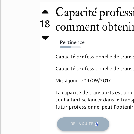
Capacité professi
18
comment obtenir l
Pertinence
53%
Capacité professionnelle de trans
Capacité professionnelle de trans
Mis à jour le 14/09/2017
La capacité de transports est un 
souhaitant se lancer dans le tran
futur professionnel peut l'obtenir 
LIRE LA SUITE