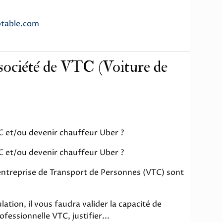
table.com
ociété de VTC (Voiture de
 et/ou devenir chauffeur Uber ?
 et/ou devenir chauffeur Uber ?
entreprise de Transport de Personnes (VTC) sont
ation, il vous faudra valider la capacité de
fessionnelle VTC, justifier...