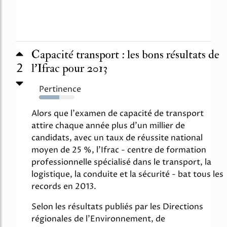
Capacité transport : les bons résultats de
2
l'Ifrac pour 2013
Pertinence
57%
Alors que l'examen de capacité de transport
attire chaque année plus d'un millier de
candidats, avec un taux de réussite national
moyen de 25 %, l'Ifrac - centre de formation
professionnelle spécialisé dans le transport, la
logistique, la conduite et la sécurité - bat tous les
records en 2013.
Selon les résultats publiés par les Directions
régionales de l'Environnement, de