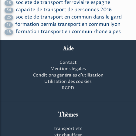
societe de transport ferroviaire espagne
18
capacite de transport de personnes 2016
54
societe de transport en commun dans le gard
25
formation permis transport en commun lyon
13
formation transport en commun rhone alpes
18
Aide
Contact
Mentions légales
Conditions générales d'utilisation
Utilisation des cookies
RGPD
Thèmes
transport vtc
vtc chauffeur