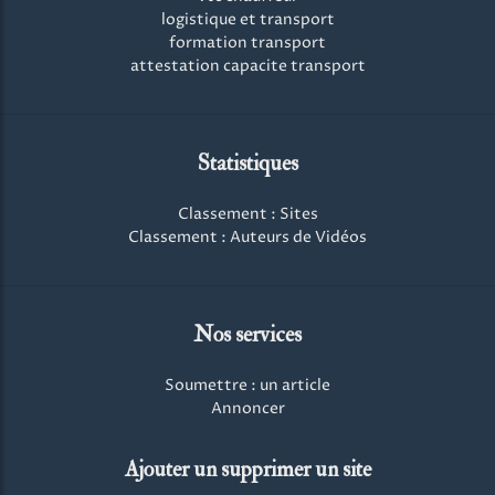
logistique et transport
formation transport
attestation capacite transport
Statistiques
Classement : Sites
Classement : Auteurs de Vidéos
Nos services
Soumettre : un article
Annoncer
Ajouter un supprimer un site