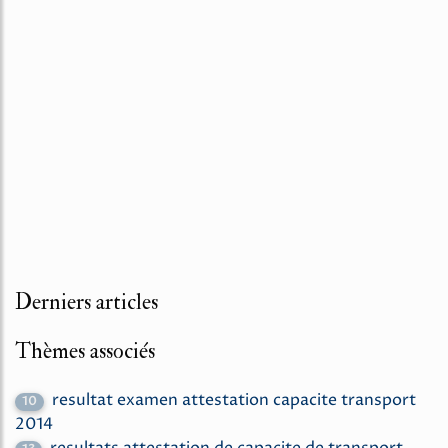
Derniers articles
Thèmes associés
resultat examen attestation capacite transport
10
2014