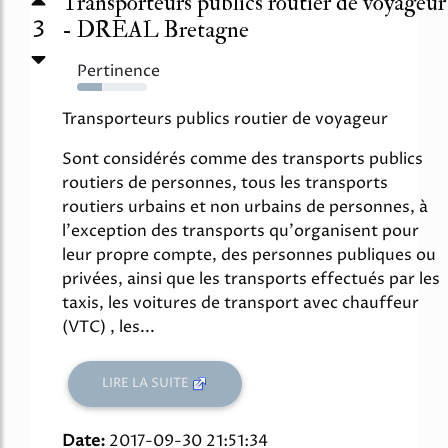
Transporteurs publics routier de voyageur
3
- DREAL Bretagne
Pertinence
35%
Transporteurs publics routier de voyageur
Sont considérés comme des transports publics
routiers de personnes, tous les transports
routiers urbains et non urbains de personnes, à
l'exception des transports qu'organisent pour
leur propre compte, des personnes publiques ou
privées, ainsi que les transports effectués par les
taxis, les voitures de transport avec chauffeur
(VTC) , les...
LIRE LA SUITE
Date:
2017-09-30 21:51:34