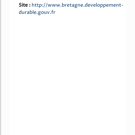
Site :
http://www.bretagne.developpement-
durable.gouv.fr