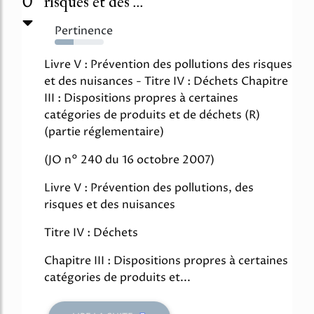
0
risques et des ...
Pertinence
39%
Livre V : Prévention des pollutions des risques
et des nuisances - Titre IV : Déchets Chapitre
III : Dispositions propres à certaines
catégories de produits et de déchets (R)
(partie réglementaire)
(JO n° 240 du 16 octobre 2007)
Livre V : Prévention des pollutions, des
risques et des nuisances
Titre IV : Déchets
Chapitre III : Dispositions propres à certaines
catégories de produits et...