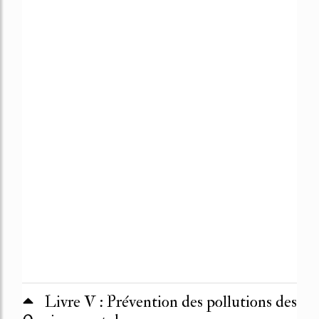
Livre V : Prévention des pollutions des