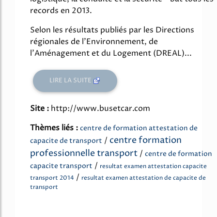
records en 2013.
Selon les résultats publiés par les Directions
régionales de l'Environnement, de
l'Aménagement et du Logement (DREAL)...
LIRE LA SUITE
Site :
http://www.busetcar.com
Thèmes liés :
centre de formation attestation de
centre formation
/
capacite de transport
professionnelle transport
/
centre de formation
/
capacite transport
resultat examen attestation capacite
/
transport 2014
resultat examen attestation de capacite de
transport