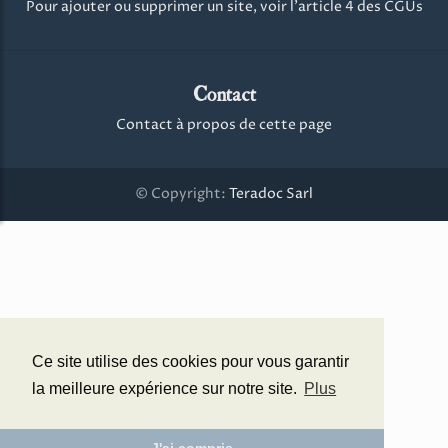
Pour ajouter ou supprimer un site, voir l'article 4 des CGUs
Contact
Contact à propos de cette page
© Copyright:
Teradoc Sarl
Ce site utilise des cookies pour vous garantir
la meilleure expérience sur notre site.
Plus