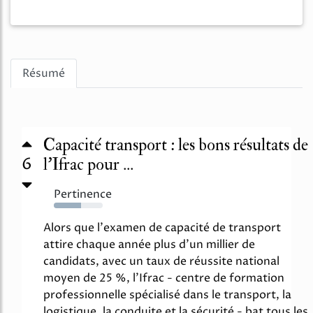
Résumé
Capacité transport : les bons résultats de
6
l'Ifrac pour ...
Pertinence
55%
Alors que l'examen de capacité de transport
attire chaque année plus d'un millier de
candidats, avec un taux de réussite national
moyen de 25 %, l'Ifrac - centre de formation
professionnelle spécialisé dans le transport, la
logistique, la conduite et la sécurité - bat tous les