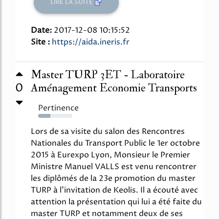
LIRE LA SUITE
Date:
2017-12-08 10:15:52
Site :
https://aida.ineris.fr
Master TURP 3ET - Laboratoire
0
Aménagement Economie Transports
Pertinence
36%
Lors de sa visite du salon des Rencontres
Nationales du Transport Public le 1er octobre
2015 à Eurexpo Lyon, Monsieur le Premier
Ministre Manuel VALLS est venu rencontrer
les diplômés de la 23e promotion du master
TURP à l'invitation de Keolis. Il a écouté avec
attention la présentation qui lui a été faite du
master TURP et notamment deux de ses