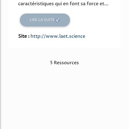
caractéristiques qui en font sa force et...
LIRE LA SUITE
Site :
http://www.laet.science
5 Ressources