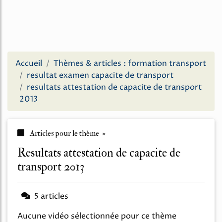
Accueil
Thèmes & articles : formation transport
resultat examen capacite de transport
resultats attestation de capacite de transport
2013
Articles pour le thème »
resultats attestation de capacite de
transport 2013
5 articles
Aucune vidéo sélectionnée pour ce thème