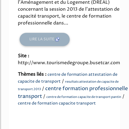
l'Aménagement et du Logement (DREAL)
concernant la session 2013 de l'attestation de
capacité transport, le centre de formation
professionnelle dans...
LIRE LA SUITE
Site :
http://www.tourismedegroupe.busetcar.com
Thèmes liés :
centre de formation attestation de
/
capacite de transport
resultats attestation de capacite de
centre formation professionnelle
/
transport 2013
transport
/
/
centre de formation capacite de transport pantin
centre de formation capacite transport