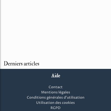
Derniers articles
Aide
Contact
Mentions légales
Conditions générales d'utilisation
Utilisation des cookies
RGPD