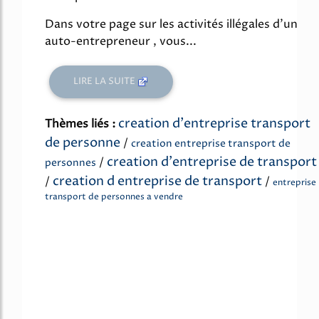
Dans votre page sur les activités illégales d'un
auto-entrepreneur , vous...
LIRE LA SUITE
creation d'entreprise transport
Thèmes liés :
de personne
/
creation entreprise transport de
creation d'entreprise de transport
/
personnes
creation d entreprise de transport
/
/
entreprise
transport de personnes a vendre