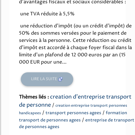
d'avantages fiscaux et sociaux considérables :
une TVA réduite à 5,5%
une réduction d'impôt (ou un crédit d'impôt) de
50% des sommes versées pour le paiement de
services à la personne. Cette réduction ou crédit
d'impôt est accordé à chaque foyer fiscal dans la
limite d'un plafond de 12 000 euros par an (15
000 EUR pour une...
LIRE LA SUITE
creation d'entreprise transport
Thèmes liés :
de personne
/
creation entreprise transport personnes
/
/
transport personnes agees
formation
handicapees
/
transport de personnes agees
entreprise de transport
de personnes agees