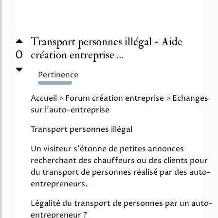
Transport personnes illégal - Aide
0
création entreprise ...
Pertinence
473%
Accueil > Forum création entreprise > Echanges
sur l'auto-entreprise
Transport personnes illégal
Un visiteur s'étonne de petites annonces
recherchant des chauffeurs ou des clients pour
du transport de personnes réalisé par des auto-
entrepreneurs.
Légalité du transport de personnes par un auto-
entrepreneur ?