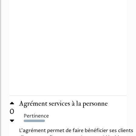
Agrément services à la personne
0
Pertinence
468%
L'agrément permet de faire bénéficier ses clients