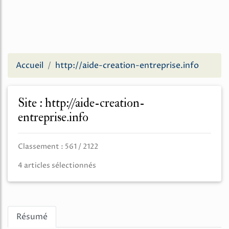
Accueil
http://aide-creation-entreprise.info
Site : http://aide-creation-
entreprise.info
Classement : 561 / 2122
4 articles sélectionnés
Résumé