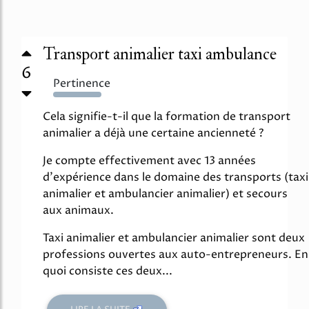
Transport animalier taxi ambulance
6
Pertinence
3349%
Cela signifie-t-il que la formation de transport
animalier a déjà une certaine ancienneté ?
Je compte effectivement avec 13 années
d'expérience dans le domaine des transports (taxi
animalier et ambulancier animalier) et secours
aux animaux.
Taxi animalier et ambulancier animalier sont deux
professions ouvertes aux auto-entrepreneurs. En
quoi consiste ces deux...