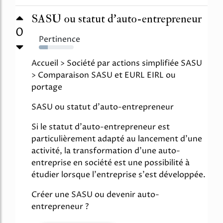
SASU ou statut d'auto-entrepreneur
0
Pertinence
26%
Accueil > Société par actions simplifiée SASU
> Comparaison SASU et EURL EIRL ou
portage
SASU ou statut d'auto-entrepreneur
Si le statut d'auto-entrepreneur est
particulièrement adapté au lancement d'une
activité, la transformation d'une auto-
entreprise en société est une possibilité à
étudier lorsque l'entreprise s'est développée.
Créer une SASU ou devenir auto-
entrepreneur ?