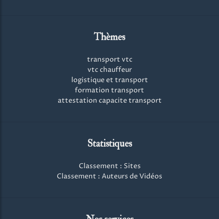
Thèmes
transport vtc
vtc chauffeur
logistique et transport
formation transport
attestation capacite transport
Statistiques
Classement : Sites
Classement : Auteurs de Vidéos