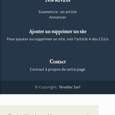
Nos services
Soumettre : un article
Annoncer
Ajouter un supprimer un site
Pour ajouter ou supprimer un site, voir l'article 4 des CGUs
Contact
Contact à propos de cette page
© Copyright:
Teradoc Sarl