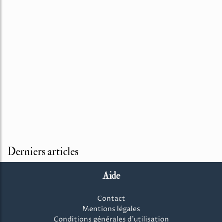
Derniers articles
Aide
Contact
Mentions légales
Conditions générales d'utilisation