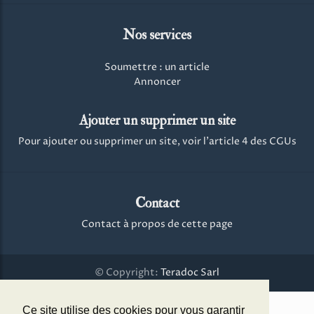
Nos services
Soumettre : un article
Annoncer
Ajouter un supprimer un site
Pour ajouter ou supprimer un site, voir l'article 4 des CGUs
Contact
Contact à propos de cette page
© Copyright:
Teradoc Sarl
Ce site utilise des cookies pour vous garantir