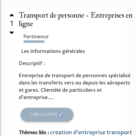
Transport de personne - Entreprises en
1
ligne
Pertinence
215%
Les informations générales
Descriptif :
Entreprise de transport de personnes spécialisé
dans les transferts vers ou depuis les aéroports
et gares. Clientèle de particuliers et
d'entreprise....
LIRE LA SUITE
creation d'entreprise transport
Thèmes liés :