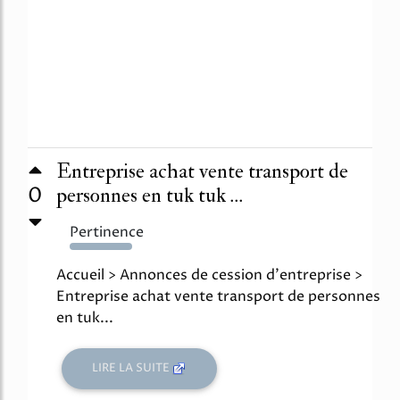
Entreprise achat vente transport de
0
personnes en tuk tuk ...
Pertinence
689%
Accueil > Annonces de cession d'entreprise >
Entreprise achat vente transport de personnes
en tuk...
LIRE LA SUITE