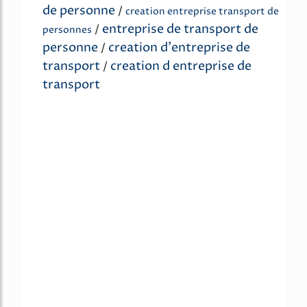
de personne
/
creation entreprise transport de
entreprise de transport de
/
personnes
personne
creation d'entreprise de
/
transport
creation d entreprise de
/
transport