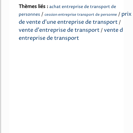
Thèmes liés :
achat entreprise de transport de
prix
/
/
personnes
cession entreprise transport de personne
de vente d'une entreprise de transport
/
vente d'entreprise de transport
vente d
/
entreprise de transport