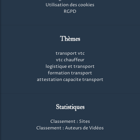
Utilisation des cookies
RGPD
Thèmes
transport vtc
vtc chauffeur
logistique et transport
formation transport
attestation capacite transport
Statistiques
Classement : Sites
Classement : Auteurs de Vidéos