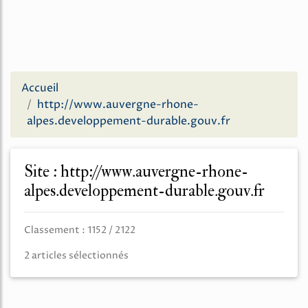
Accueil
http://www.auvergne-rhone-
alpes.developpement-durable.gouv.fr
Site : http://www.auvergne-rhone-
alpes.developpement-durable.gouv.fr
Classement : 1152 / 2122
2 articles sélectionnés