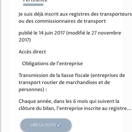
1612%
Je suis déjà inscrit aux registres des transporteurs
ou des commissionnaires de transport
publié le 14 juin 2017 (modifié le 27 novembre
2017)
Accès direct
Obligations de l'entreprise
Transmission de la liasse fiscale (entreprises de
transport routier de marchandises et de
personnes) :
Chaque année, dans les 6 mois qui suivent la
clôture du bilan, l'entreprise inscrite au registre...
LIRE LA SUITE