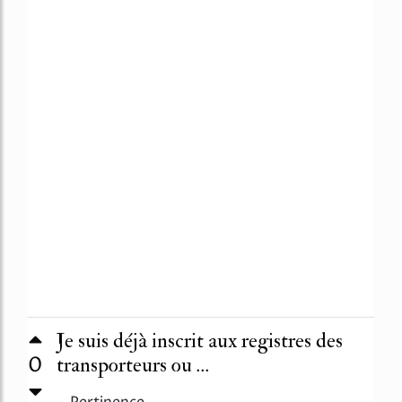
Je suis déjà inscrit aux registres des
0
transporteurs ou ...
Pertinence