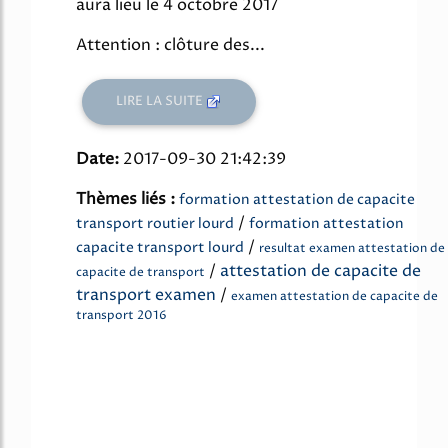
aura lieu le 4 octobre 2017
Attention : clôture des...
LIRE LA SUITE
Date:
2017-09-30 21:42:39
Thèmes liés :
formation attestation de capacite
/
transport routier lourd
formation attestation
/
capacite transport lourd
resultat examen attestation de
/
attestation de capacite de
capacite de transport
transport examen
/
examen attestation de capacite de
transport 2016