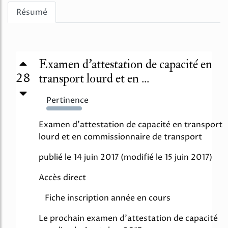
Résumé
Examen d’attestation de capacité en
28
transport lourd et en ...
Pertinence
3140%
Examen d'attestation de capacité en transport
lourd et en commissionnaire de transport
publié le 14 juin 2017 (modifié le 15 juin 2017)
Accès direct
Fiche inscription année en cours
Le prochain examen d'attestation de capacité