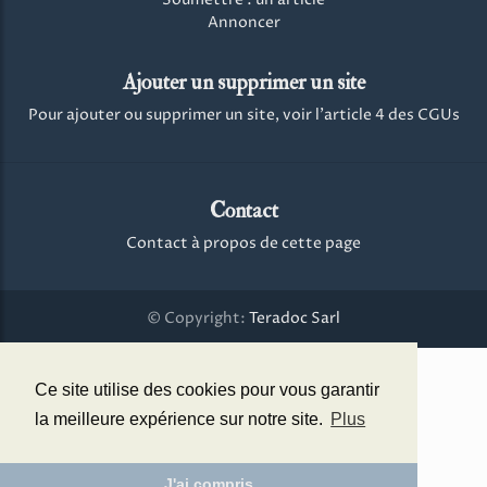
Annoncer
Ajouter un supprimer un site
Pour ajouter ou supprimer un site, voir l'article 4 des CGUs
Contact
Contact à propos de cette page
© Copyright:
Teradoc Sarl
Ce site utilise des cookies pour vous garantir
la meilleure expérience sur notre site.
Plus
J'ai compris