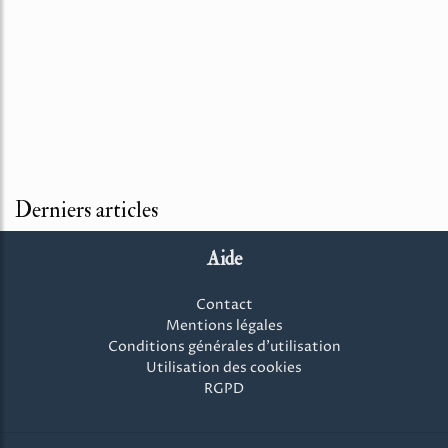
Derniers articles
Aide
Contact
Mentions légales
Conditions générales d'utilisation
Utilisation des cookies
RGPD