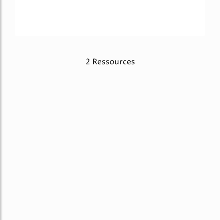
2 Ressources