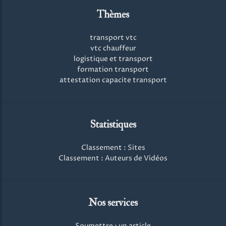
Thèmes
transport vtc
vtc chauffeur
logistique et transport
formation transport
attestation capacite transport
Statistiques
Classement : Sites
Classement : Auteurs de Vidéos
Nos services
Soumettre : un article