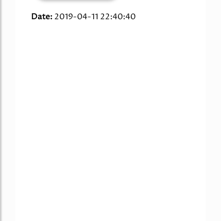
Date:
2019-04-11 22:40:40