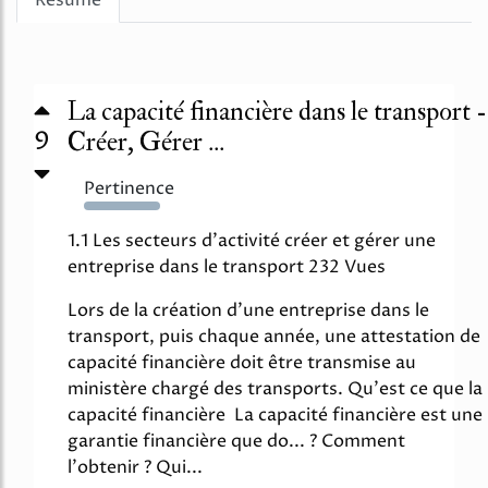
Résumé
La capacité financière dans le transport -
9
Créer, Gérer ...
Pertinence
2490%
1.1 Les secteurs d'activité créer et gérer une
entreprise dans le transport 232 Vues
Lors de la création d'une entreprise dans le
transport, puis chaque année, une attestation de
capacité financière doit être transmise au
ministère chargé des transports. Qu'est ce que la
capacité financière La capacité financière est une
garantie financière que do... ? Comment
l'obtenir ? Qui...