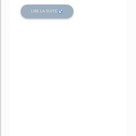
LIRE LA SUITE