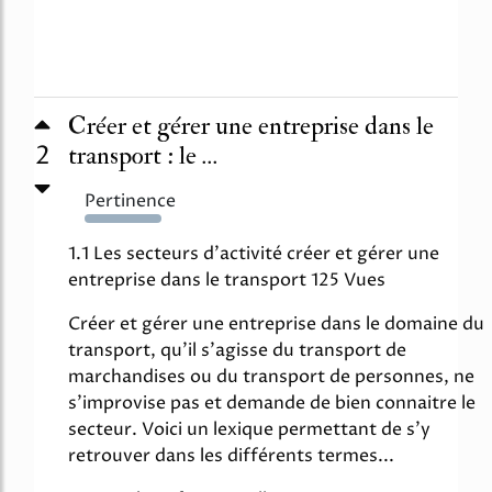
Créer et gérer une entreprise dans le
2
transport : le ...
Pertinence
2472%
1.1 Les secteurs d'activité créer et gérer une
entreprise dans le transport 125 Vues
Créer et gérer une entreprise dans le domaine du
transport, qu'il s'agisse du transport de
marchandises ou du transport de personnes, ne
s'improvise pas et demande de bien connaitre le
secteur. Voici un lexique permettant de s'y
retrouver dans les différents termes...