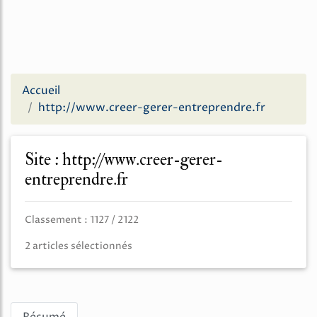
Accueil
http://www.creer-gerer-entreprendre.fr
Site : http://www.creer-gerer-
entreprendre.fr
Classement : 1127 / 2122
2 articles sélectionnés