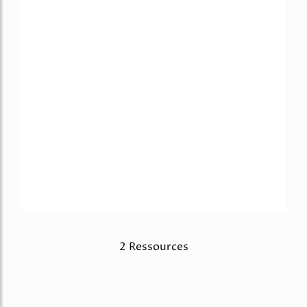
2 Ressources