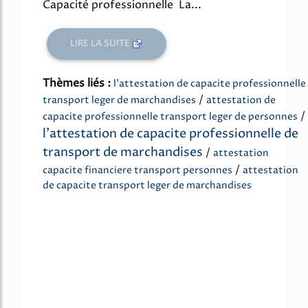
Capacité professionnelle La...
LIRE LA SUITE
Thèmes liés :
l'attestation de capacite professionnelle
/
transport leger de marchandises
attestation de
/
capacite professionnelle transport leger de personnes
l'attestation de capacite professionnelle de
transport de marchandises
/
attestation
/
capacite financiere transport personnes
attestation
de capacite transport leger de marchandises