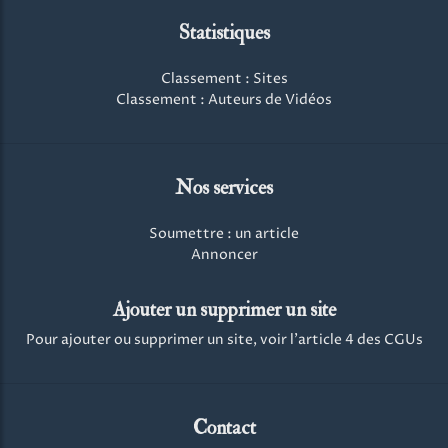
Statistiques
Classement : Sites
Classement : Auteurs de Vidéos
Nos services
Soumettre : un article
Annoncer
Ajouter un supprimer un site
Pour ajouter ou supprimer un site, voir l'article 4 des CGUs
Contact