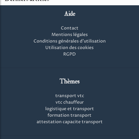
Aide
Contact
Mentions légales
Conditions générales d'utilisation
Utilisation des cookies
RGPD
Thèmes
transport vtc
vtc chauffeur
logistique et transport
formation transport
attestation capacite transport