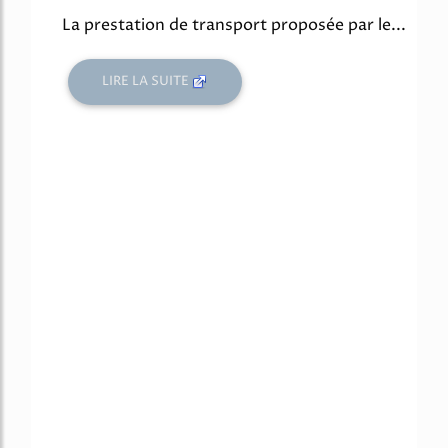
La prestation de transport proposée par le...
LIRE LA SUITE