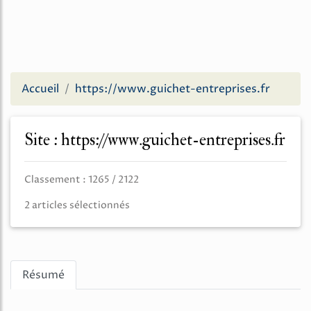
Accueil
https://www.guichet-entreprises.fr
Site : https://www.guichet-entreprises.fr
Classement : 1265 / 2122
2 articles sélectionnés
Résumé