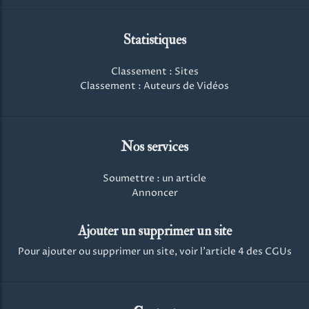
Statistiques
Classement : Sites
Classement : Auteurs de Vidéos
Nos services
Soumettre : un article
Annoncer
Ajouter un supprimer un site
Pour ajouter ou supprimer un site, voir l'article 4 des CGUs