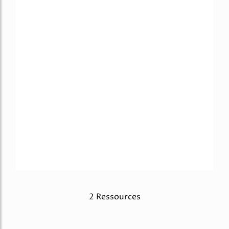
2 Ressources