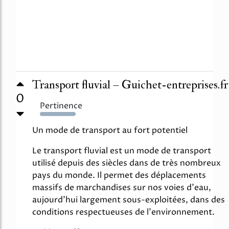
Transport fluvial – Guichet-entreprises.fr
0
Pertinence
788%
Un mode de transport au fort potentiel
Le transport fluvial est un mode de transport
utilisé depuis des siècles dans de très nombreux
pays du monde. Il permet des déplacements
massifs de marchandises sur nos voies d'eau,
aujourd'hui largement sous-exploitées, dans des
conditions respectueuses de l'environnement.