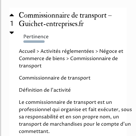
Commissionnaire de transport –
1
Guichet-entreprises.fr
Pertinence
3248%
Accueil > Activités réglementées > Négoce et
Commerce de biens > Commissionnaire de
transport
Commissionnaire de transport
Définition de l'activité
Le commissionnaire de transport est un
professionnel qui organise et fait exécuter, sous
sa responsabilité et en son propre nom, un
transport de marchandises pour le compte d'un
commettant.