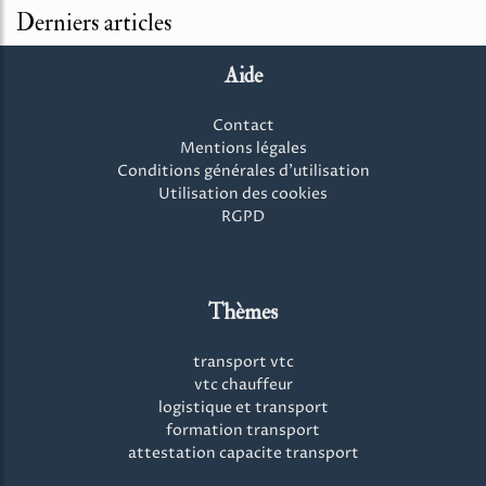
Derniers articles
Aide
Contact
Mentions légales
Conditions générales d'utilisation
Utilisation des cookies
RGPD
Thèmes
transport vtc
vtc chauffeur
logistique et transport
formation transport
attestation capacite transport