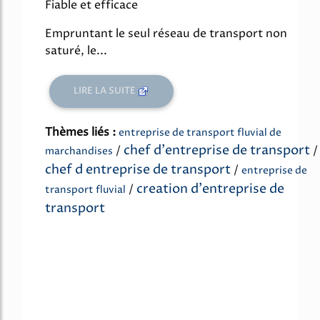
Fiable et efficace
Empruntant le seul réseau de transport non
saturé, le...
LIRE LA SUITE
Thèmes liés :
entreprise de transport fluvial de
chef d'entreprise de transport
/
/
marchandises
chef d entreprise de transport
/
entreprise de
creation d'entreprise de
/
transport fluvial
transport