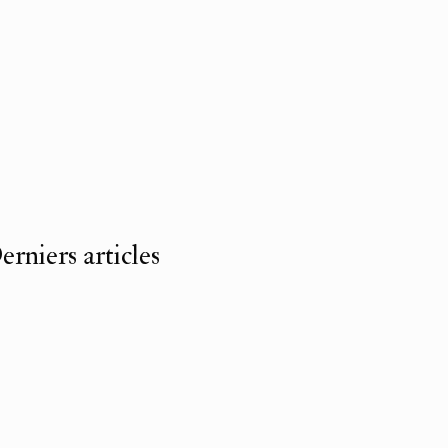
erniers articles