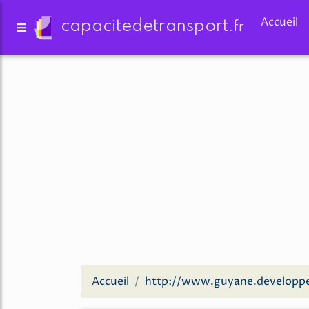
Accueil
capacitedetransport.
fr
Accueil
http://www.guyane.developpe