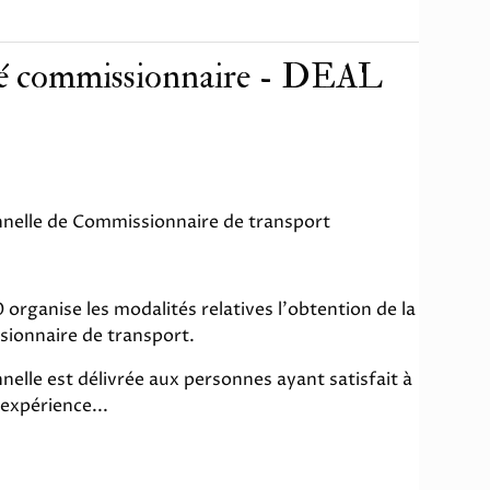
ité commissionnaire - DEAL
onnelle de Commissionnaire de transport
rganise les modalités relatives l'obtention de la
sionnaire de transport.
nelle est délivrée aux personnes ayant satisfait à
 expérience...