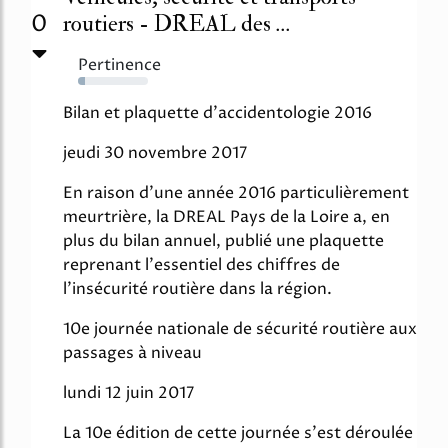
0
routiers - DREAL des ...
Pertinence
10%
Bilan et plaquette d'accidentologie 2016
jeudi 30 novembre 2017
En raison d'une année 2016 particulièrement
meurtrière, la DREAL Pays de la Loire a, en
plus du bilan annuel, publié une plaquette
reprenant l'essentiel des chiffres de
l'insécurité routière dans la région.
10e journée nationale de sécurité routière aux
passages à niveau
lundi 12 juin 2017
La 10e édition de cette journée s'est déroulée