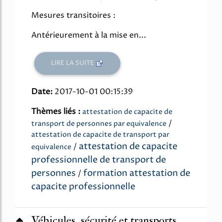
Mesures transitoires :
Antérieurement à la mise en...
LIRE LA SUITE
Date:
2017-10-01 00:15:39
Thèmes liés :
attestation de capacite de
/
transport de personnes par equivalence
attestation de capacite de transport par
attestation de capacite
/
equivalence
professionnelle de transport de
personnes
formation attestation de
/
capacite professionnelle
Véhicules, sécurité et transports