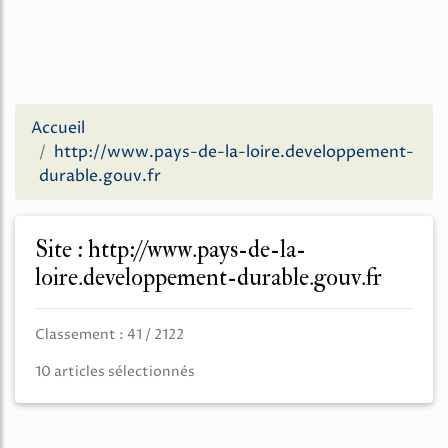
Accueil
http://www.pays-de-la-loire.developpement-
durable.gouv.fr
Site : http://www.pays-de-la-
loire.developpement-durable.gouv.fr
Classement : 41 / 2122
10 articles sélectionnés