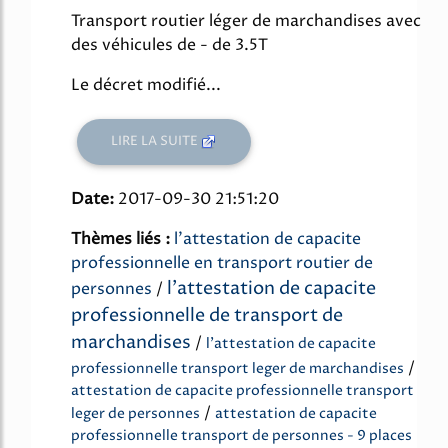
Transport routier léger de marchandises avec
des véhicules de - de 3.5T
Le décret modifié...
LIRE LA SUITE
Date:
2017-09-30 21:51:20
Thèmes liés :
l'attestation de capacite
professionnelle en transport routier de
l'attestation de capacite
personnes
/
professionnelle de transport de
marchandises
/
l'attestation de capacite
/
professionnelle transport leger de marchandises
attestation de capacite professionnelle transport
/
leger de personnes
attestation de capacite
professionnelle transport de personnes - 9 places