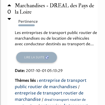
Marchandises - DREAL des Pays de
0
la Loire
Pertinence
156%
Les entreprises de transport public routier de
marchandises ou de location de véhicules
avec conducteur destinés au transport de...
LIRE LA SUITE
Date:
2017-10-01 05:13:29
entreprise de transport
Thèmes liés :
public routier de marchandises
/
entreprise de transport routier de
marchandise
/
dreal transport routier de