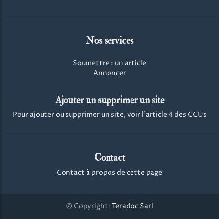
Nos services
Soumettre : un article
Annoncer
Ajouter un supprimer un site
Pour ajouter ou supprimer un site, voir l'article 4 des CGUs
Contact
Contact à propos de cette page
© Copyright:
Teradoc Sarl