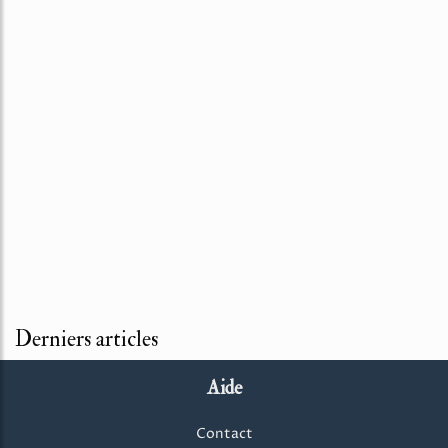
Derniers articles
Aide
Contact