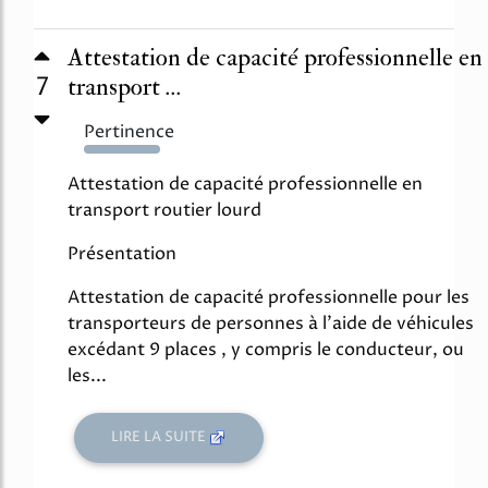
Attestation de capacité professionnelle en
7
transport ...
Pertinence
3431%
Attestation de capacité professionnelle en
transport routier lourd
Présentation
Attestation de capacité professionnelle pour les
transporteurs de personnes à l'aide de véhicules
excédant 9 places , y compris le conducteur, ou
les...
LIRE LA SUITE