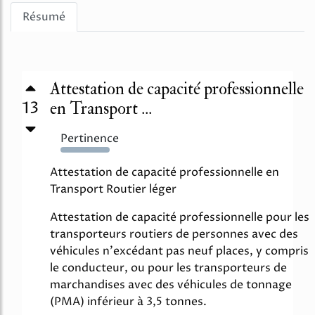
Résumé
Attestation de capacité professionnelle
13
en Transport ...
Pertinence
3766%
Attestation de capacité professionnelle en
Transport Routier léger
Attestation de capacité professionnelle pour les
transporteurs routiers de personnes avec des
véhicules n'excédant pas neuf places, y compris
le conducteur, ou pour les transporteurs de
marchandises avec des véhicules de tonnage
(PMA) inférieur à 3,5 tonnes.