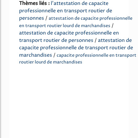
Thèmes liés :
l'attestation de capacite
professionnelle en transport routier de
personnes
/
attestation de capacite professionnelle
/
en transport routier lourd de marchandises
attestation de capacite professionnelle en
transport routier de personnes
/
attestation de
capacite professionnelle de transport routier de
marchandises
/
capacite professionnelle en transport
routier lourd de marchandises