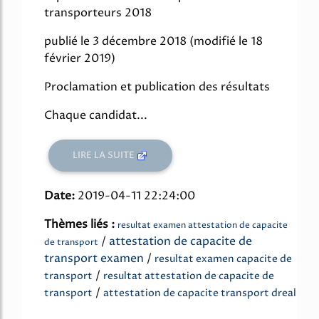
transporteurs 2018
publié le 3 décembre 2018 (modifié le 18
février 2019)
Proclamation et publication des résultats
Chaque candidat...
LIRE LA SUITE
Date:
2019-04-11 22:24:00
Thèmes liés :
resultat examen attestation de capacite
/
attestation de capacite de
de transport
transport examen
/
resultat examen capacite de
/
transport
resultat attestation de capacite de
/
transport
attestation de capacite transport dreal