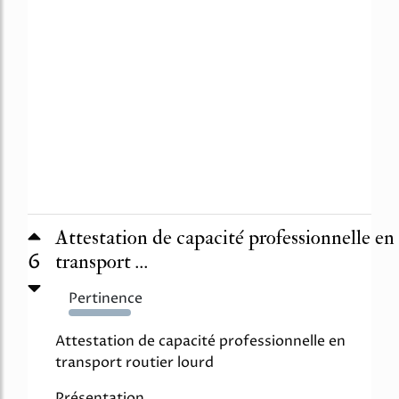
Attestation de capacité professionnelle en
6
transport ...
Pertinence
3431%
Attestation de capacité professionnelle en
transport routier lourd
Présentation