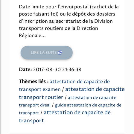
Date limite pour l'envoi postal (cachet de la
poste faisant foi) ou le dépôt des dossiers
d'inscription au secrétariat de la Division
transports routiers de la Direction
Régionale...
LIRE LA SUITE
Date:
2017-09-30 21:36:39
Thèmes liés :
attestation de capacite de
attestation de capacite
transport examen
/
transport routier
/
attestation de capacite
/
transport dreal
guide attestation de capacite de
attestation de capacite de
/
transport
transport