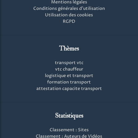
Mentions légales
Conditions générales d'utilisation
Utilisation des cookies
RGPD
Thèmes
transport vtc
vtc chauffeur
logistique et transport
formation transport
attestation capacite transport
Statistiques
Classement : Sites
Classement : Auteurs de Vidéos