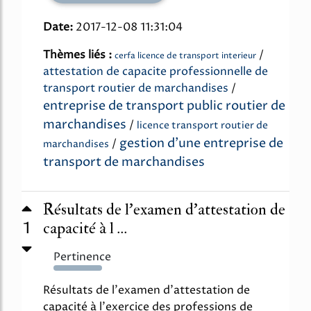
Date:
2017-12-08 11:31:04
Thèmes liés :
/
cerfa licence de transport interieur
attestation de capacite professionnelle de
transport routier de marchandises
/
entreprise de transport public routier de
marchandises
/
licence transport routier de
gestion d'une entreprise de
/
marchandises
transport de marchandises
Résultats de l'examen d'attestation de
1
capacité à l ...
Pertinence
369%
Résultats de l'examen d'attestation de
capacité à l'exercice des professions de