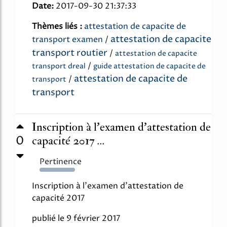
Date:
2017-09-30 21:37:33
Thèmes liés :
attestation de capacite de
attestation de capacite
transport examen
/
transport routier
/
attestation de capacite
/
transport dreal
guide attestation de capacite de
attestation de capacite de
/
transport
transport
Inscription à l'examen d'attestation de
0
capacité 2017 ...
Pertinence
191%
Inscription à l'examen d'attestation de
capacité 2017
publié le 9 février 2017