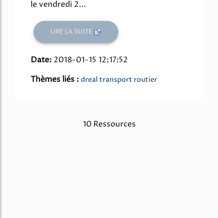
le vendredi 2...
LIRE LA SUITE
Date:
2018-01-15 12:17:52
Thèmes liés :
dreal transport routier
10 Ressources