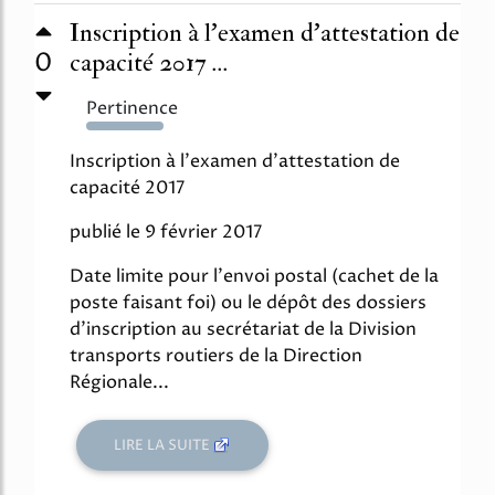
Inscription à l'examen d'attestation de
0
capacité 2017 ...
Pertinence
191%
Inscription à l'examen d'attestation de
capacité 2017
publié le 9 février 2017
Date limite pour l'envoi postal (cachet de la
poste faisant foi) ou le dépôt des dossiers
d'inscription au secrétariat de la Division
transports routiers de la Direction
Régionale...
LIRE LA SUITE