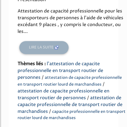
Attestation de capacité professionnelle pour les
transporteurs de personnes à l'aide de véhicules
excédant 9 places , y compris le conducteur, ou
les...
LIRE LA SUITE
Thèmes liés :
l'attestation de capacite
professionnelle en transport routier de
personnes
/
attestation de capacite professionnelle
/
en transport routier lourd de marchandises
attestation de capacite professionnelle en
transport routier de personnes
/
attestation de
capacite professionnelle de transport routier de
marchandises
/
capacite professionnelle en transport
routier lourd de marchandises