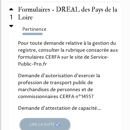
Formulaires - DREAL des Pays de la
1
Loire
Pertinence
2128%
Pour toute demande relative à la gestion du
registre, consulter la rubrique consacrée aux
formulaires CERFA sur le site de Service-
Public-Pro.fr
Demande d'autorisation d'exercer la
profession de transport public de
marchandises de personnes et de
commissionnaires CERFA n°14557
Demande d'attestation de capacité...
LIRE LA SUITE