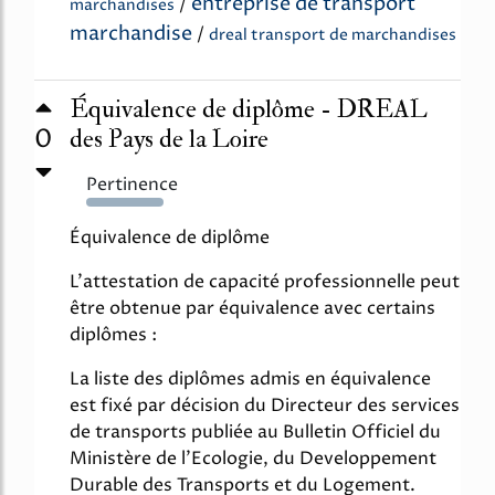
entreprise de transport
/
marchandises
marchandise
/
dreal transport de marchandises
Équivalence de diplôme - DREAL
0
des Pays de la Loire
Pertinence
125%
Équivalence de diplôme
L'attestation de capacité professionnelle peut
être obtenue par équivalence avec certains
diplômes :
La liste des diplômes admis en équivalence
est fixé par décision du Directeur des services
de transports publiée au Bulletin Officiel du
Ministère de l'Ecologie, du Developpement
Durable des Transports et du Logement.