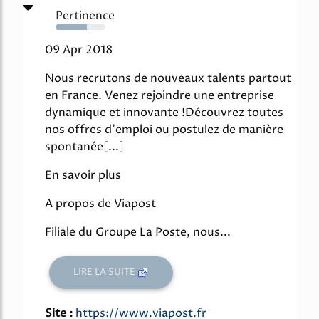
Pertinence
63%
09 Apr 2018
Nous recrutons de nouveaux talents partout
en France. Venez rejoindre une entreprise
dynamique et innovante !Découvrez toutes
nos offres d'emploi ou postulez de manière
spontanée[...]
En savoir plus
A propos de Viapost
Filiale du Groupe La Poste, nous...
LIRE LA SUITE
Site :
https://www.viapost.fr