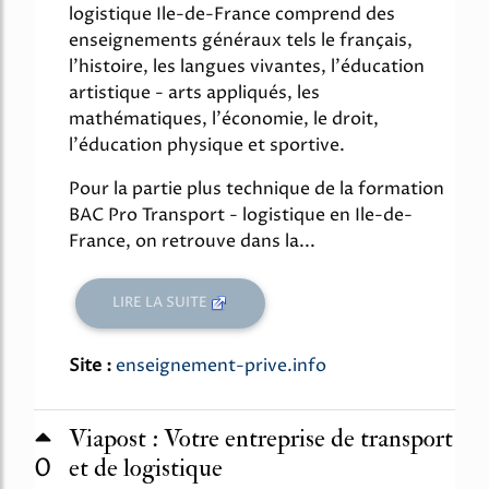
logistique Ile-de-France comprend des
enseignements généraux tels le français,
l'histoire, les langues vivantes, l'éducation
artistique - arts appliqués, les
mathématiques, l'économie, le droit,
l'éducation physique et sportive.
Pour la partie plus technique de la formation
BAC Pro Transport - logistique en Ile-de-
France, on retrouve dans la...
LIRE LA SUITE
Site :
enseignement-prive.info
Viapost : Votre entreprise de transport
0
et de logistique