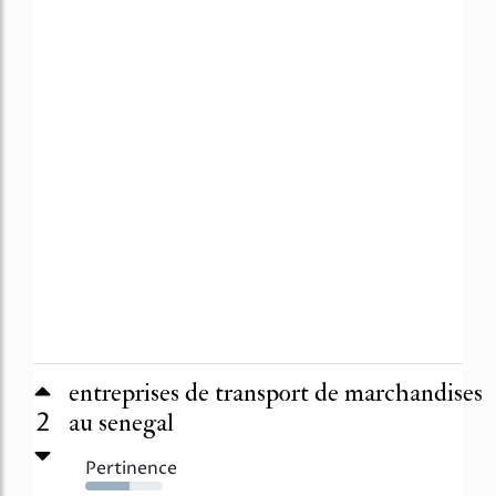
entreprises de transport de marchandises
2
au senegal
Pertinence
57%