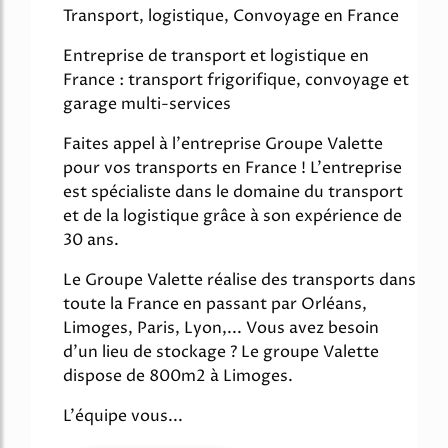
Transport, logistique, Convoyage en France
Entreprise de transport et logistique en
France : transport frigorifique, convoyage et
garage multi-services
Faites appel à l'entreprise Groupe Valette
pour vos transports en France ! L'entreprise
est spécialiste dans le domaine du transport
et de la logistique grâce à son expérience de
30 ans.
Le Groupe Valette réalise des transports dans
toute la France en passant par Orléans,
Limoges, Paris, Lyon,... Vous avez besoin
d'un lieu de stockage ? Le groupe Valette
dispose de 800m2 à Limoges.
L'équipe vous...