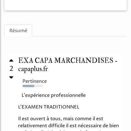
Résumé
EXA CAPA MARCHANDISES -
2
capaplus.fr
Pertinence
57%
L'expérience professionnelle
L'EXAMEN TRADITIONNEL
Il est ouvert à tous, mais comme il est
relativement difficile il est nécessaire de bien