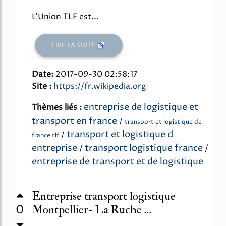
L'Union TLF est...
LIRE LA SUITE
Date:
2017-09-30 02:58:17
Site :
https://fr.wikipedia.org
entreprise de logistique et
Thèmes liés :
transport en france
/
transport et logistique de
transport et logistique d
/
france tlf
entreprise
transport logistique france
/
/
entreprise de transport et de logistique
Entreprise transport logistique
0
Montpellier- La Ruche ...