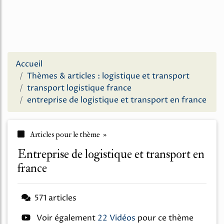
Accueil
Thèmes & articles : logistique et transport
transport logistique france
entreprise de logistique et transport en france
Articles pour le thème »
entreprise de logistique et transport en
france
571 articles
Voir également
22 Vidéos
pour ce thème