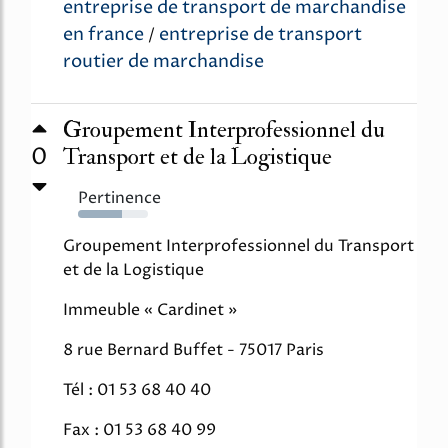
entreprise de transport de marchandise
en france
entreprise de transport
/
routier de marchandise
Groupement Interprofessionnel du
0
Transport et de la Logistique
Pertinence
63%
Groupement Interprofessionnel du Transport
et de la Logistique
Immeuble « Cardinet »
8 rue Bernard Buffet - 75017 Paris
Tél : 01 53 68 40 40
Fax : 01 53 68 40 99