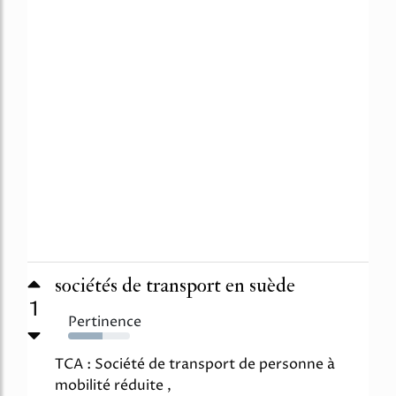
sociétés de transport en suède
1
Pertinence
56%
TCA : Société de transport de personne à
mobilité réduite ,