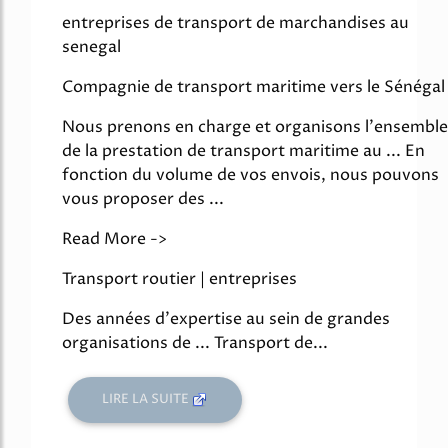
entreprises de transport de marchandises au
senegal
Compagnie de transport maritime vers le Sénégal
Nous prenons en charge et organisons l'ensemble
de la prestation de transport maritime au ... En
fonction du volume de vos envois, nous pouvons
vous proposer des ...
Read More ->
Transport routier | entreprises
Des années d'expertise au sein de grandes
organisations de ... Transport de...
LIRE LA SUITE