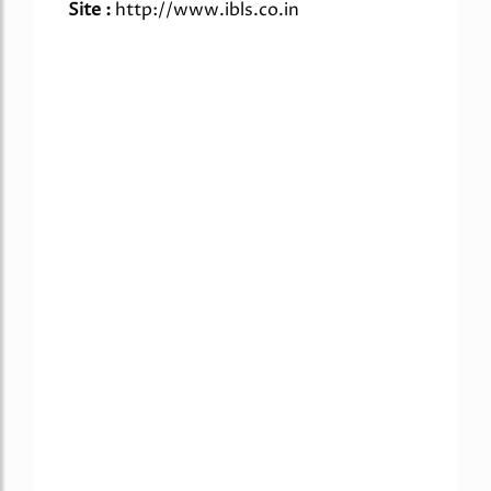
Site :
http://www.ibls.co.in