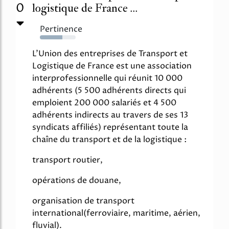
0
logistique de France ...
Pertinence
63%
L'Union des entreprises de Transport et
Logistique de France est une association
interprofessionnelle qui réunit 10 000
adhérents (5 500 adhérents directs qui
emploient 200 000 salariés et 4 500
adhérents indirects au travers de ses 13
syndicats affiliés) représentant toute la
chaîne du transport et de la logistique :
transport routier,
opérations de douane,
organisation de transport
international(ferroviaire, maritime, aérien,
fluvial).