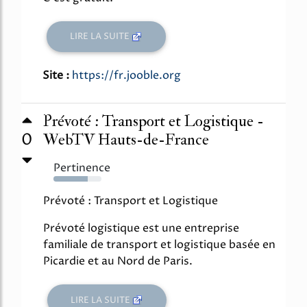
LIRE LA SUITE
Site :
https://fr.jooble.org
Prévoté : Transport et Logistique -
0
WebTV Hauts-de-France
Pertinence
72%
Prévoté : Transport et Logistique
Prévoté logistique est une entreprise
familiale de transport et logistique basée en
Picardie et au Nord de Paris.
LIRE LA SUITE