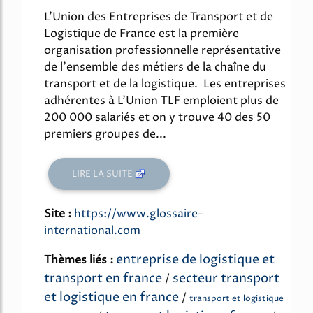
L'Union des Entreprises de Transport et de
Logistique de France est la première
organisation professionnelle représentative
de l'ensemble des métiers de la chaîne du
transport et de la logistique. Les entreprises
adhérentes à L'Union TLF emploient plus de
200 000 salariés et on y trouve 40 des 50
premiers groupes de...
LIRE LA SUITE
Site :
https://www.glossaire-
international.com
entreprise de logistique et
Thèmes liés :
transport en france
secteur transport
/
et logistique en france
/
transport et logistique