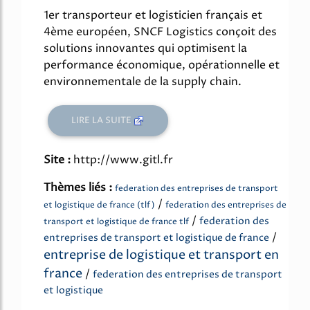
1er transporteur et logisticien français et
4ème européen, SNCF Logistics conçoit des
solutions innovantes qui optimisent la
performance économique, opérationnelle et
environnementale de la supply chain.
LIRE LA SUITE
Site :
http://www.gitl.fr
Thèmes liés :
federation des entreprises de transport
/
et logistique de france (tlf)
federation des entreprises de
/
federation des
transport et logistique de france tlf
/
entreprises de transport et logistique de france
entreprise de logistique et transport en
france
/
federation des entreprises de transport
et logistique