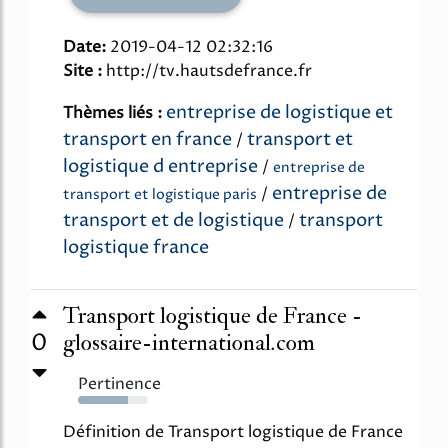
Date:
2019-04-12 02:32:16
Site :
http://tv.hautsdefrance.fr
entreprise de logistique et
Thèmes liés :
transport en france
transport et
/
logistique d entreprise
/
entreprise de
entreprise de
/
transport et logistique paris
transport et de logistique
transport
/
logistique france
Transport logistique de France -
0
glossaire-international.com
Pertinence
71%
Définition de Transport logistique de France