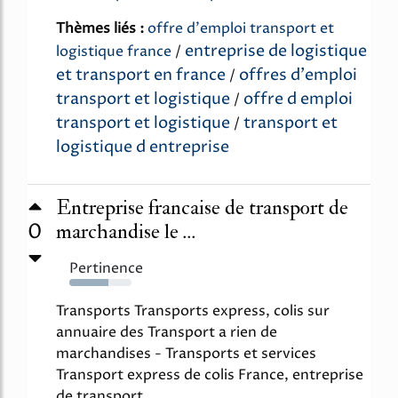
Thèmes liés :
offre d'emploi transport et
entreprise de logistique
logistique france
/
et transport en france
offres d'emploi
/
transport et logistique
offre d emploi
/
transport et logistique
transport et
/
logistique d entreprise
Entreprise francaise de transport de
0
marchandise le ...
Pertinence
63%
Transports Transports express, colis sur
annuaire des Transport a rien de
marchandises - Transports et services
Transport express de colis France, entreprise
de transport