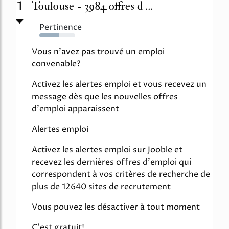
1
Toulouse - 3984 offres d ...
Pertinence
55%
Vous n'avez pas trouvé un emploi
convenable?
Activez les alertes emploi et vous recevez un
message dès que les nouvelles offres
d'emploi apparaissent
Alertes emploi
Activez les alertes emploi sur Jooble et
recevez les dernières offres d'emploi qui
correspondent à vos critères de recherche de
plus de 12640 sites de recrutement
Vous pouvez les désactiver à tout moment
C'est gratuit!