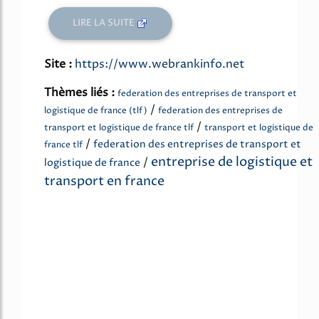
LIRE LA SUITE
Site :
https://www.webrankinfo.net
Thèmes liés :
federation des entreprises de transport et
/
logistique de france (tlf)
federation des entreprises de
/
transport et logistique de france tlf
transport et logistique de
/
federation des entreprises de transport et
france tlf
entreprise de logistique et
/
logistique de france
transport en france