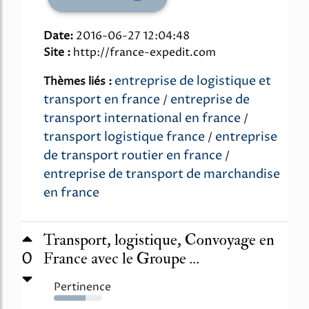
Date:
2016-06-27 12:04:48
Site :
http://france-expedit.com
entreprise de logistique et
Thèmes liés :
transport en france
entreprise de
/
transport international en france
/
transport logistique france
entreprise
/
de transport routier en france
/
entreprise de transport de marchandise
en france
Transport, logistique, Convoyage en
0
France avec le Groupe ...
Pertinence
66%