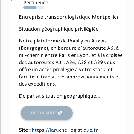
Pertinence
62%
Entreprise transport logistique Montpellier
Situation géographique privilégiée
Notre plateforme de Pouilly en Auxois
(Bourgogne), en bordure d'autoroute A6, à
mi-chemin entre Paris et Lyon, et à la croisée
des autoroutes A31, A36, A38 et A39 vous
offre un accès privilégié à votre stock, et
facilite le transit des approvisionnements et
des expéditions.
De par sa situation géographique...
LIRE LA SUITE
Site :
https://laruche-logistique.fr