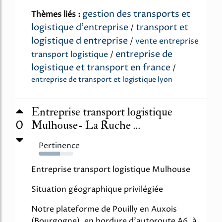
gestion des transports et
Thèmes liés :
logistique d'entreprise
transport et
/
logistique d entreprise
/
vente entreprise
entreprise de
transport logistique
/
logistique et transport en france
/
entreprise de transport et logistique lyon
Entreprise transport logistique
0
Mulhouse- La Ruche ...
Pertinence
62%
Entreprise transport logistique Mulhouse
Situation géographique privilégiée
Notre plateforme de Pouilly en Auxois
(Bourgogne), en bordure d'autoroute A6, à