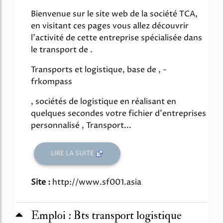
Bienvenue sur le site web de la société TCA,
en visitant ces pages vous allez découvrir
l'activité de cette entreprise spécialisée dans
le transport de .
Transports et logistique, base de , -
frkompass
, sociétés de logistique en réalisant en
quelques secondes votre fichier d'entreprises
personnalisé , Transport...
LIRE LA SUITE
Site :
http://www.sf001.asia
Emploi : Bts transport logistique