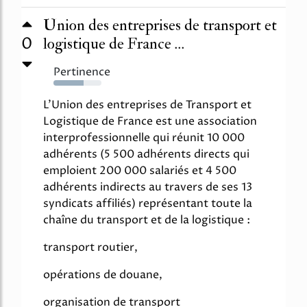
Union des entreprises de transport et
0
logistique de France ...
Pertinence
63%
L'Union des entreprises de Transport et
Logistique de France est une association
interprofessionnelle qui réunit 10 000
adhérents (5 500 adhérents directs qui
emploient 200 000 salariés et 4 500
adhérents indirects au travers de ses 13
syndicats affiliés) représentant toute la
chaîne du transport et de la logistique :
transport routier,
opérations de douane,
organisation de transport