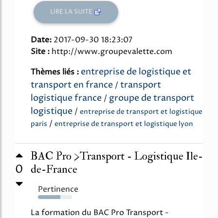
LIRE LA SUITE
Date:
2017-09-30 18:23:07
Site :
http://www.groupevalette.com
entreprise de logistique et
Thèmes liés :
transport en france
transport
/
logistique france
groupe de transport
/
logistique
/
entreprise de transport et logistique
/
paris
entreprise de transport et logistique lyon
BAC Pro >Transport - Logistique Ile-
0
de-France
Pertinence
65%
La formation du BAC Pro Transport -