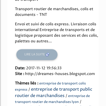
Transport routier de marchandises, colis et
documents - TNT
Envoi et suivi de colis express. Livraison colis
international Entreprise de transports et de
logistique proposant des services et des colis,
palettes ou autres...
LIRE LA SUITE
Date:
2017-11-12 19:56:33
Site :
http://dreames-houses.blogspot.com
Thèmes liés :
entreprise de transport colis
entreprise de transport public
/
express
routier de marchandises
/
entreprise de
/
transport routier de marchandises lyon