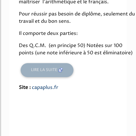
maîtriser l'arithmétique et le français.
Pour réussir pas besoin de diplôme, seulement du
travail et du bon sens.
Il comporte deux parties:
Des Q.C.M. (en principe 50) Notées sur 100
points (une note inférieure à 50 est éliminatoire)
LIRE LA SUITE
Site :
capaplus.fr