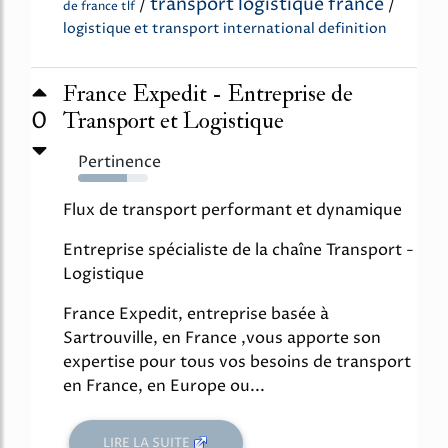
transport logistique france
/
/
de france tlf
logistique et transport international definition
France Expedit - Entreprise de
0
Transport et Logistique
Pertinence
70%
Flux de transport performant et dynamique
Entreprise spécialiste de la chaîne Transport -
Logistique
France Expedit, entreprise basée à
Sartrouville, en France ,vous apporte son
expertise pour tous vos besoins de transport
en France, en Europe ou...
LIRE LA SUITE