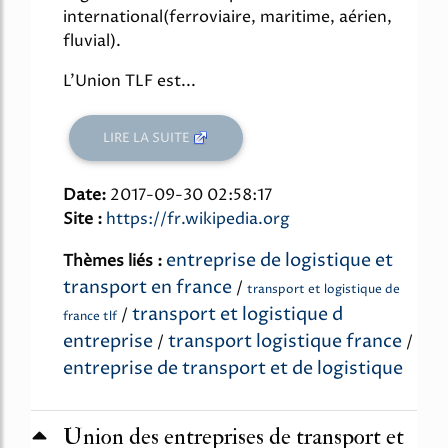
international(ferroviaire, maritime, aérien,
fluvial).
L'Union TLF est...
LIRE LA SUITE
Date:
2017-09-30 02:58:17
Site :
https://fr.wikipedia.org
entreprise de logistique et
Thèmes liés :
transport en france
/
transport et logistique de
transport et logistique d
/
france tlf
entreprise
transport logistique france
/
/
entreprise de transport et de logistique
Union des entreprises de transport et