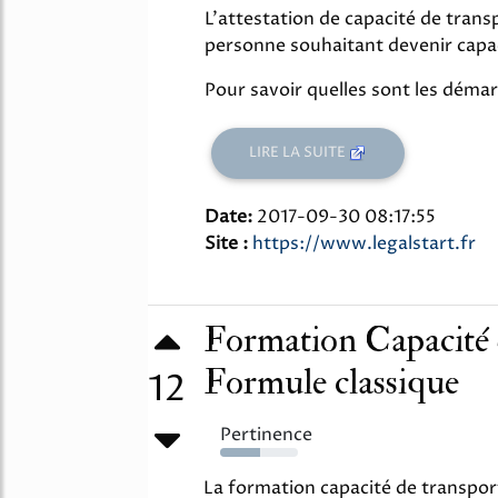
L'attestation de capacité de tran
personne souhaitant devenir capac
Pour savoir quelles sont les démarc
LIRE LA SUITE
Date:
2017-09-30 08:17:55
Site :
https://www.legalstart.fr
Formation Capacité 
Formule classique
12
Pertinence
52%
La formation capacité de transpor