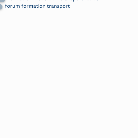
forum formation transport
1