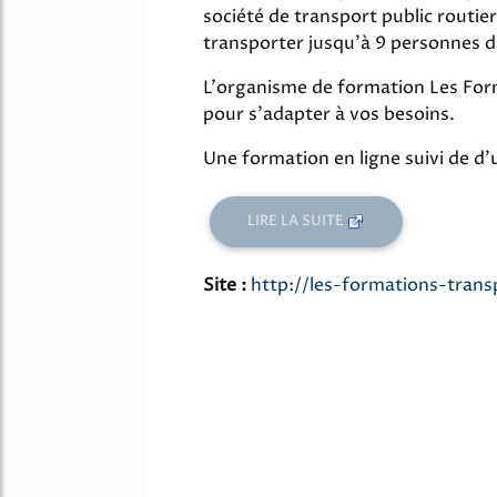
société de transport public routie
transporter jusqu'à 9 personnes d
L'organisme de formation Les For
pour s'adapter à vos besoins.
Une formation en ligne suivi de d'
LIRE LA SUITE
Site :
http://les-formations-trans