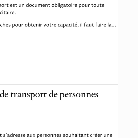
sport est un document obligatoire pour toute
itaire.
hes pour obtenir votre capacité, il faut faire la...
de transport de personnes
t s'adresse aux personnes souhaitant créer une