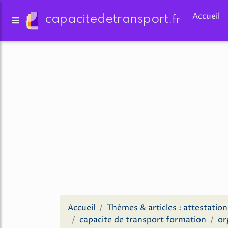
Accueil
capacitedetransport.
fr
Accueil
Thèmes & articles : attestatio
capacite de transport formation
or