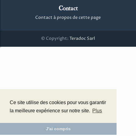
Contact
Contact à propos de cette page
© Copyright:
Teradoc Sarl
Ce site utilise des cookies pour vous garantir
la meilleure expérience sur notre site.
Plus
J'ai compris