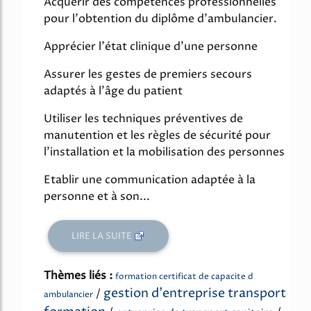
Acquérir des compétences professionnelles
pour l'obtention du diplôme d'ambulancier.
Apprécier l'état clinique d'une personne
Assurer les gestes de premiers secours
adaptés à l'âge du patient
Utiliser les techniques préventives de
manutention et les règles de sécurité pour
l'installation et la mobilisation des personnes
Etablir une communication adaptée à la
personne et à son...
LIRE LA SUITE
Thèmes liés :
formation certificat de capacite d
gestion d'entreprise transport
/
ambulancier