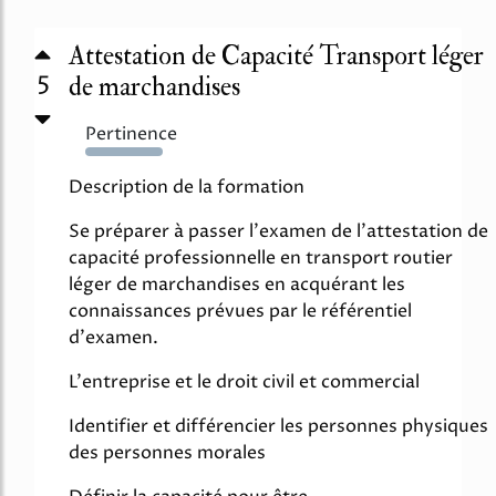
Attestation de Capacité Transport léger
5
de marchandises
Pertinence
4886%
Description de la formation
Se préparer à passer l'examen de l'attestation de
capacité professionnelle en transport routier
léger de marchandises en acquérant les
connaissances prévues par le référentiel
d'examen.
L'entreprise et le droit civil et commercial
Identifier et différencier les personnes physiques
des personnes morales