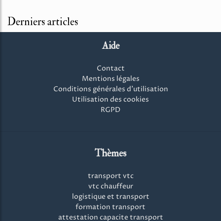
Derniers articles
Aide
Contact
Mentions légales
Conditions générales d'utilisation
Utilisation des cookies
RGPD
Thèmes
transport vtc
vtc chauffeur
logistique et transport
formation transport
attestation capacite transport