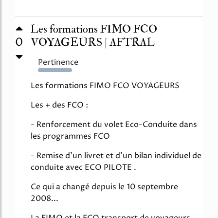
Les formations FIMO FCO
0
VOYAGEURS | AFTRAL
Pertinence
521%
Les formations FIMO FCO VOYAGEURS
Les + des FCO :
- Renforcement du volet Eco-Conduite dans
les programmes FCO
- Remise d'un livret et d'un bilan individuel de
conduite avec ECO PILOTE .
Ce qui a changé depuis le 10 septembre
2008...
La FIMO et la FCO transport de voyageurs