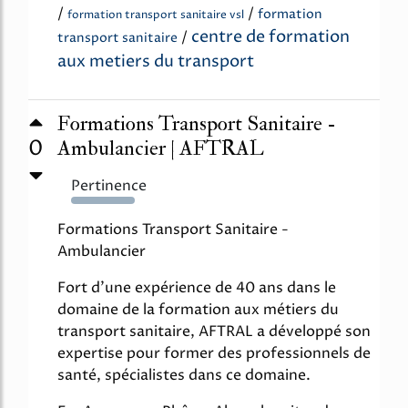
/
/
formation
formation transport sanitaire vsl
centre de formation
/
transport sanitaire
aux metiers du transport
Formations Transport Sanitaire -
0
Ambulancier | AFTRAL
Pertinence
511%
Formations Transport Sanitaire -
Ambulancier
Fort d'une expérience de 40 ans dans le
domaine de la formation aux métiers du
transport sanitaire, AFTRAL a développé son
expertise pour former des professionnels de
santé, spécialistes dans ce domaine.