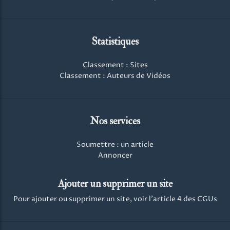
Statistiques
Classement : Sites
Classement : Auteurs de Vidéos
Nos services
Soumettre : un article
Annoncer
Ajouter un supprimer un site
Pour ajouter ou supprimer un site, voir l'article 4 des CGUs