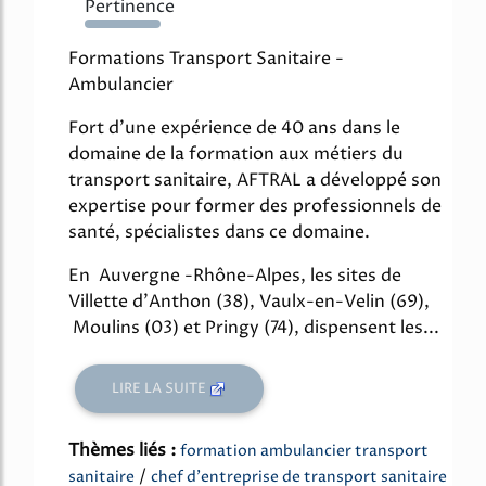
Pertinence
511%
Formations Transport Sanitaire -
Ambulancier
Fort d'une expérience de 40 ans dans le
domaine de la formation aux métiers du
transport sanitaire, AFTRAL a développé son
expertise pour former des professionnels de
santé, spécialistes dans ce domaine.
En Auvergne -Rhône-Alpes, les sites de
Villette d'Anthon (38), Vaulx-en-Velin (69),
Moulins (03) et Pringy (74), dispensent les...
LIRE LA SUITE
Thèmes liés :
formation ambulancier transport
/
sanitaire
chef d'entreprise de transport sanitaire