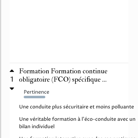
Formation Formation continue
1
obligatoire (FCO) spécifique ...
Pertinence
414%
Une conduite plus sécuritaire et moins polluante
Une véritable formation à l'éco-conduite avec un
bilan individuel