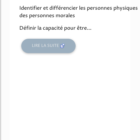
Identifier et différencier les personnes physiques
des personnes morales
Définir la capacité pour être...
LIRE LA SUITE