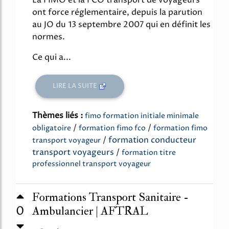
ont force réglementaire, depuis la parution
au JO du 13 septembre 2007 qui en définit les
normes.
Ce qui a...
LIRE LA SUITE
Thèmes liés :
fimo formation initiale minimale
/
/
obligatoire
formation fimo fco
formation fimo
/
formation conducteur
transport voyageur
transport voyageurs
/
formation titre
professionnel transport voyageur
Formations Transport Sanitaire -
0
Ambulancier | AFTRAL