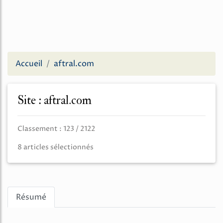
Accueil
aftral.com
Site : aftral.com
Classement : 123 / 2122
8 articles sélectionnés
Résumé