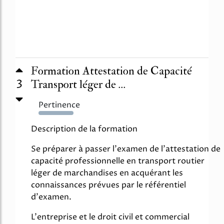
Formation Attestation de Capacité
3
Transport léger de ...
Pertinence
5114%
Description de la formation
Se préparer à passer l'examen de l'attestation de
capacité professionnelle en transport routier
léger de marchandises en acquérant les
connaissances prévues par le référentiel
d'examen.
L'entreprise et le droit civil et commercial