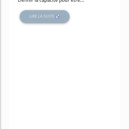
Définir la capacité pour être...
LIRE LA SUITE