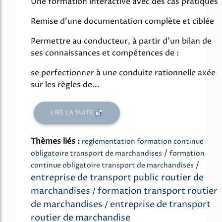
Une formation interactive avec des cas pratiques
Remise d'une documentation complète et ciblée
Permettre au conducteur, à partir d'un bilan de
ses connaissances et compétences de :
se perfectionner à une conduite rationnelle axée
sur les règles de...
LIRE LA SUITE
Thèmes liés :
reglementation formation continue
/
obligatoire transport de marchandises
formation
/
continue obligatoire transport de marchandises
entreprise de transport public routier de
marchandises
formation transport routier
/
de marchandises
entreprise de transport
/
routier de marchandise