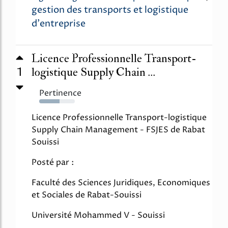
gestion des transports et logistique
d'entreprise
Licence Professionnelle Transport-
1
logistique Supply Chain ...
Pertinence
57%
Licence Professionnelle Transport-logistique
Supply Chain Management - FSJES de Rabat
Souissi
Posté par :
Faculté des Sciences Juridiques, Economiques
et Sociales de Rabat-Souissi
Université Mohammed V - Souissi