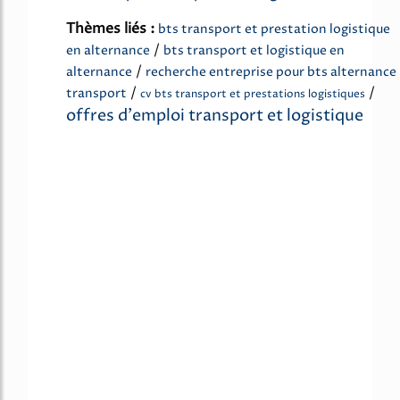
Thèmes liés :
bts transport et prestation logistique
/
en alternance
bts transport et logistique en
/
alternance
recherche entreprise pour bts alternance
/
/
transport
cv bts transport et prestations logistiques
offres d'emploi transport et logistique