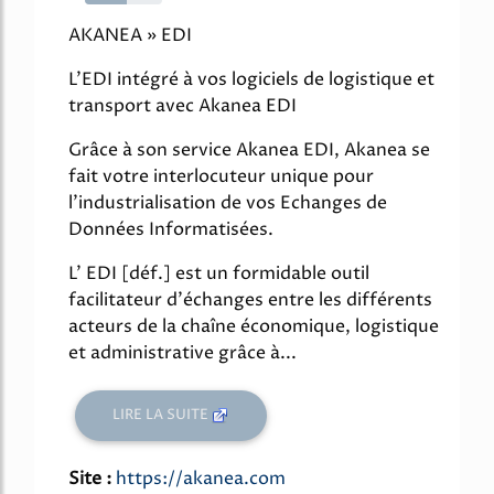
54%
AKANEA » EDI
L'EDI intégré à vos logiciels de logistique et
transport avec Akanea EDI
Grâce à son service Akanea EDI, Akanea se
fait votre interlocuteur unique pour
l'industrialisation de vos Echanges de
Données Informatisées.
L' EDI [déf.] est un formidable outil
facilitateur d'échanges entre les différents
acteurs de la chaîne économique, logistique
et administrative grâce à...
LIRE LA SUITE
Site :
https://akanea.com