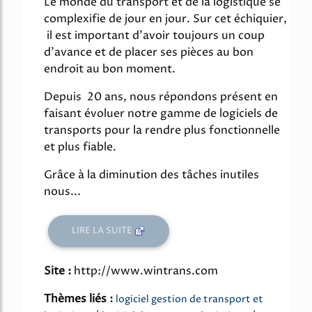
Le monde du transport et de la logistique se
complexifie de jour en jour. Sur cet échiquier,
il est important d'avoir toujours un coup
d'avance et de placer ses pièces au bon
endroit au bon moment.
Depuis 20 ans, nous répondons présent en
faisant évoluer notre gamme de logiciels de
transports pour la rendre plus fonctionnelle
et plus fiable.
Grâce à la diminution des tâches inutiles
nous...
LIRE LA SUITE
Site :
http://www.wintrans.com
Thèmes liés :
logiciel gestion de transport et