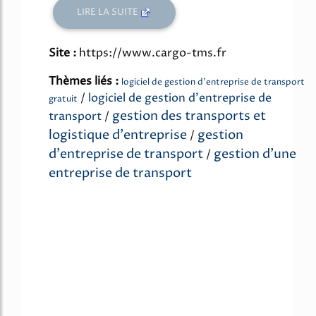
LIRE LA SUITE
Site :
https://www.cargo-tms.fr
Thèmes liés :
logiciel de gestion d'entreprise de transport
/
logiciel de gestion d'entreprise de
gratuit
gestion des transports et
transport
/
logistique d'entreprise
gestion
/
d'entreprise de transport
gestion d'une
/
entreprise de transport