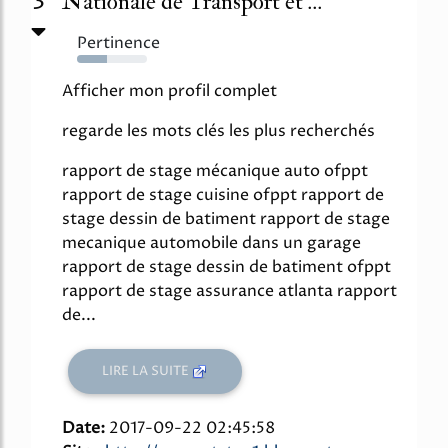
3
Nationale de Transport et ...
Pertinence
43%
Afficher mon profil complet
regarde les mots clés les plus recherchés
rapport de stage mécanique auto ofppt
rapport de stage cuisine ofppt rapport de
stage dessin de batiment rapport de stage
mecanique automobile dans un garage
rapport de stage dessin de batiment ofppt
rapport de stage assurance atlanta rapport
de...
LIRE LA SUITE
Date:
2017-09-22 02:45:58