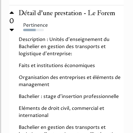
Détail d'une prestation - Le Forem
0
Pertinence
60%
Description : Unités d'enseignement du
Bachelier en gestion des transports et
logistique d'entreprise:
Faits et institutions économiques
Organisation des entreprises et éléments de
management
Bachelier : stage d'insertion professionnelle
Eléments de droit civil, commercial et
international
Bachelier en gestion des transports et