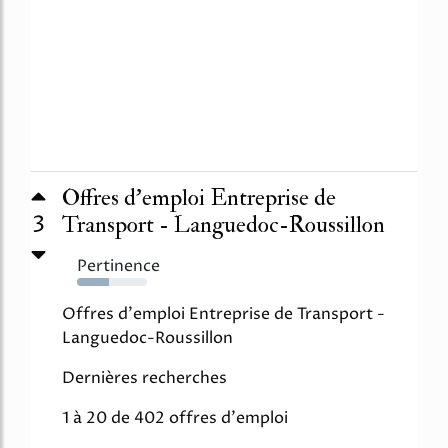
Offres d'emploi Entreprise de
3
Transport - Languedoc-Roussillon
Pertinence
45%
Offres d'emploi Entreprise de Transport -
Languedoc-Roussillon
Dernières recherches
1 à 20 de 402 offres d'emploi