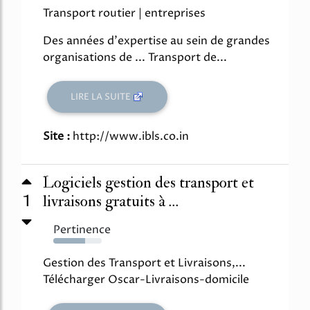
Transport routier | entreprises
Des années d'expertise au sein de grandes
organisations de ... Transport de...
LIRE LA SUITE
Site :
http://www.ibls.co.in
Logiciels gestion des transport et
1
livraisons gratuits à ...
Pertinence
66%
Gestion des Transport et Livraisons,...
Télécharger Oscar-Livraisons-domicile