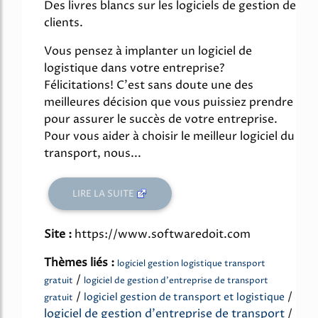
Des livres blancs sur les logiciels de gestion de
clients.
Vous pensez à implanter un logiciel de
logistique dans votre entreprise?
Félicitations! C'est sans doute une des
meilleures décision que vous puissiez prendre
pour assurer le succès de votre entreprise.
Pour vous aider à choisir le meilleur logiciel du
transport, nous...
LIRE LA SUITE
Site :
https://www.softwaredoit.com
Thèmes liés :
logiciel gestion logistique transport
/
gratuit
logiciel de gestion d'entreprise de transport
/
/
logiciel gestion de transport et logistique
gratuit
logiciel de gestion d'entreprise de transport
/