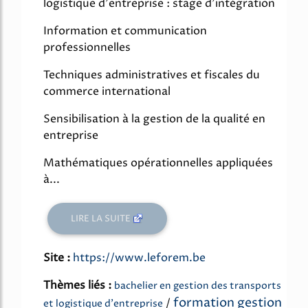
logistique d'entreprise : stage d'intégration
Information et communication
professionnelles
Techniques administratives et fiscales du
commerce international
Sensibilisation à la gestion de la qualité en
entreprise
Mathématiques opérationnelles appliquées
à...
LIRE LA SUITE
Site :
https://www.leforem.be
Thèmes liés :
bachelier en gestion des transports
formation gestion
/
et logistique d'entreprise