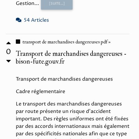
Gestion...
[SUITE...]
54 Articles
transport de marchandises dangereuses pdf »
0
Transport de marchandises dangereuses -
bison-fute.gouv.fr
Transport de marchandises dangereuses
Cadre réglementaire
Le transport des marchandises dangereuses
par route présente un risque d'accident
important. Des règles uniformes ont été fixées
par des accords internationaux mais également
par des spécificités nationales afin que ce type