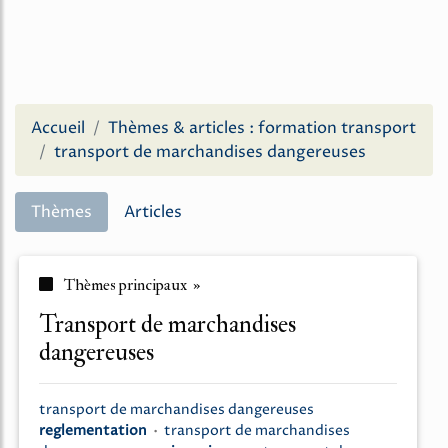
Accueil
Thèmes & articles : formation transport
transport de marchandises dangereuses
Thèmes
Articles
Thèmes principaux »
transport de marchandises
dangereuses
transport
de
marchandises dangereuses
reglementation
•
transport
de
marchandises