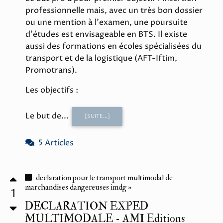
professionnelle mais, avec un très bon dossier
ou une mention à l'examen, une poursuite
d'études est envisageable en BTS. Il existe
aussi des formations en écoles spécialisées du
transport et de la logistique (AFT-Iftim,
Promotrans).
Les objectifs :
Le but de...
[SUITE...]
5 Articles
declaration pour le transport multimodal de
marchandises dangereuses imdg »
1
DECLARATION EXPED
MULTIMODALE - AMI Editions