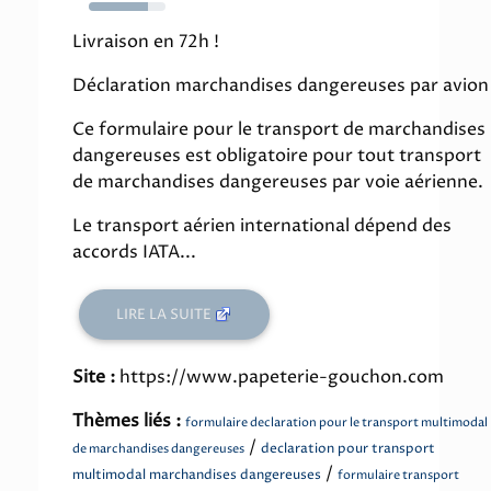
77%
Livraison en 72h !
Déclaration marchandises dangereuses par avion
Ce formulaire pour le transport de marchandises
dangereuses est obligatoire pour tout transport
de marchandises dangereuses par voie aérienne.
Le transport aérien international dépend des
accords IATA...
LIRE LA SUITE
Site :
https://www.papeterie-gouchon.com
Thèmes liés :
formulaire declaration pour le transport multimodal
/
declaration pour transport
de marchandises dangereuses
/
multimodal marchandises dangereuses
formulaire transport