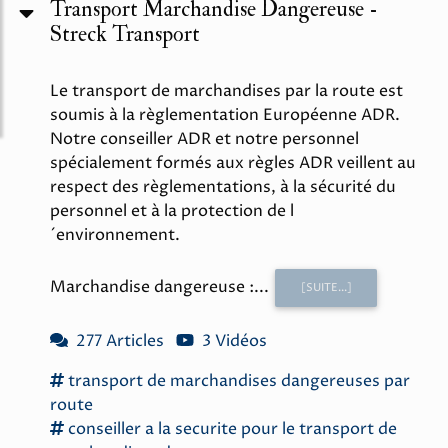
Transport Marchandise Dangereuse -
Streck Transport
Le transport de marchandises par la route est
soumis à la règlementation Européenne ADR.
Notre conseiller ADR et notre personnel
spécialement formés aux règles ADR veillent au
respect des règlementations, à la sécurité du
personnel et à la protection de l
´environnement.
Marchandise dangereuse :...
[SUITE...]
277 Articles
3 Vidéos
transport
de
marchandises dangereuses
par
route
conseiller
a la
securite
pour le
transport
de