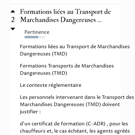
Formations liées au Transport de
2
Marchandises Dangereuses ...
Pertinence
65%
Formations liées au Transport de Marchandises
Dangereuses (TMD)
Formations Transports de Marchandises
Dangereuses (TMD)
Le contexte réglementaire
Les personnels intervenant dans le Transport des
Marchandises Dangereuses (TMD) doivent
justifier :
d'un certificat de formation (C-ADR) , pour les
chauffeurs et, le cas échéant, les agents agréés