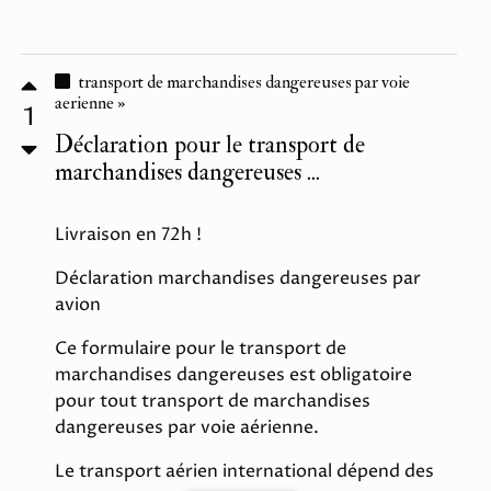
transport de marchandises dangereuses par voie
aerienne »
1
Déclaration pour le transport de
marchandises dangereuses ...
Livraison en 72h !
Déclaration marchandises dangereuses par
avion
Ce formulaire pour le transport de
marchandises dangereuses est obligatoire
pour tout transport de marchandises
dangereuses par voie aérienne.
Le transport aérien international dépend des