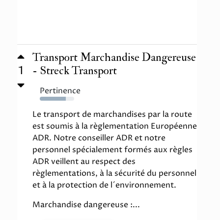
Transport Marchandise Dangereuse
1
- Streck Transport
Pertinence
76%
Le transport de marchandises par la route
est soumis à la règlementation Européenne
ADR. Notre conseiller ADR et notre
personnel spécialement formés aux règles
ADR veillent au respect des
règlementations, à la sécurité du personnel
et à la protection de l´environnement.
Marchandise dangereuse :...