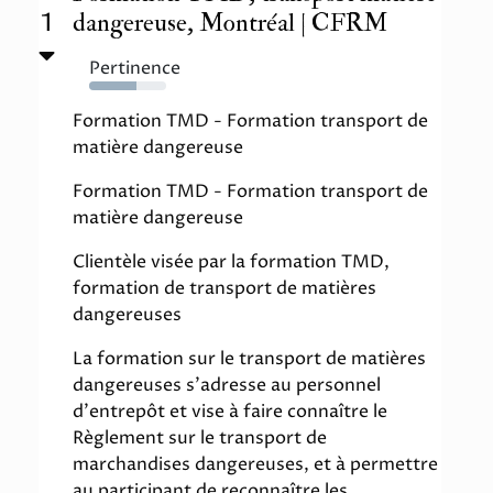
1
dangereuse, Montréal | CFRM
Pertinence
61%
Formation TMD - Formation transport de
matière dangereuse
Formation TMD - Formation transport de
matière dangereuse
Clientèle visée par la formation TMD,
formation de transport de matières
dangereuses
La formation sur le transport de matières
dangereuses s'adresse au personnel
d'entrepôt et vise à faire connaître le
Règlement sur le transport de
marchandises dangereuses, et à permettre
au participant de reconnaître les