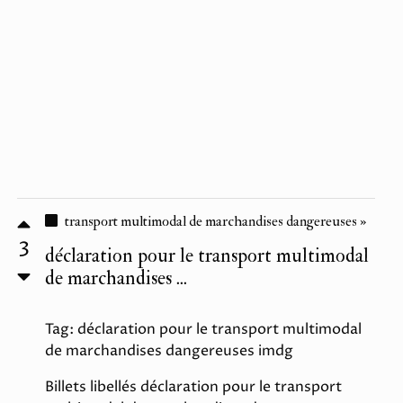
transport multimodal de marchandises dangereuses »
3
déclaration pour le transport multimodal
de marchandises ...
Tag: déclaration pour le transport multimodal
de marchandises dangereuses imdg
Billets libellés déclaration pour le transport