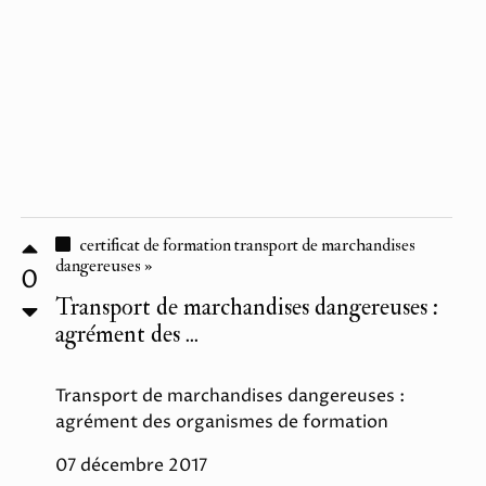
certificat de formation transport de marchandises
dangereuses »
0
Transport de marchandises dangereuses :
agrément des ...
Transport de marchandises dangereuses :
agrément des organismes de formation
07 décembre 2017