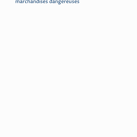
marchandises dangereuses