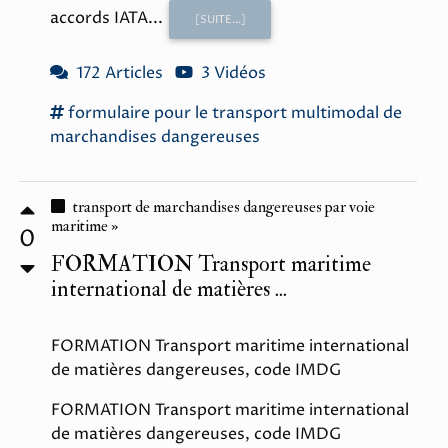
accords IATA...
[SUITE...]
172 Articles
3 Vidéos
formulaire
pour le
transport
multimodal
de
marchandises dangereuses
transport de marchandises dangereuses par voie
maritime »
0
FORMATION Transport maritime
international de matières ...
FORMATION Transport maritime international
de matières dangereuses, code IMDG
FORMATION Transport maritime international
de matières dangereuses, code IMDG