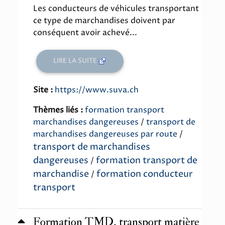
Les conducteurs de véhicules transportant
ce type de marchandises doivent par
conséquent avoir achevé...
LIRE LA SUITE
Site :
https://www.suva.ch
Thèmes liés :
formation transport
marchandises dangereuses
/
transport de
marchandises dangereuses par route
/
transport de marchandises
dangereuses
formation transport de
/
marchandise
formation conducteur
/
transport
Formation TMD, transport matière