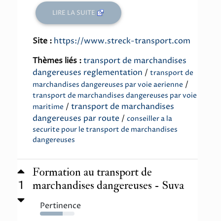
LIRE LA SUITE
Site :
https://www.streck-transport.com
Thèmes liés :
transport de marchandises
dangereuses reglementation
/
transport de
/
marchandises dangereuses par voie aerienne
transport de marchandises dangereuses par voie
/
transport de marchandises
maritime
dangereuses par route
/
conseiller a la
securite pour le transport de marchandises
dangereuses
Formation au transport de
1
marchandises dangereuses - Suva
Pertinence
66%