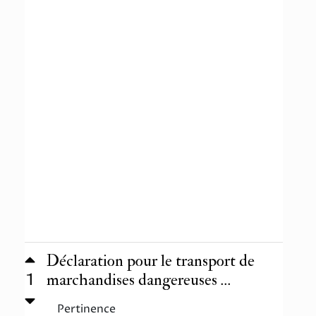
Déclaration pour le transport de
1
marchandises dangereuses ...
Pertinence