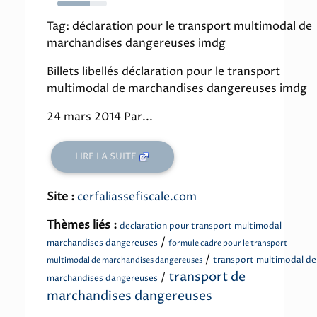
66%
Tag: déclaration pour le transport multimodal de
marchandises dangereuses imdg
Billets libellés déclaration pour le transport
multimodal de marchandises dangereuses imdg
24 mars 2014 Par...
LIRE LA SUITE
Site :
cerfaliassefiscale.com
Thèmes liés :
declaration pour transport multimodal
/
marchandises dangereuses
formule cadre pour le transport
/
transport multimodal de
multimodal de marchandises dangereuses
transport de
/
marchandises dangereuses
marchandises dangereuses