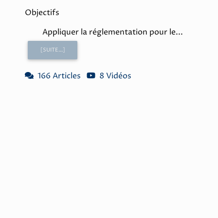
Objectifs
Appliquer la réglementation pour le...
[SUITE...]
166 Articles
8 Vidéos