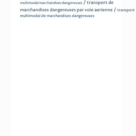
/
transport de
multimodal marchandises dangereuses
/
marchandises dangereuses par voie aerienne
transport
multimodal de marchandises dangereuses