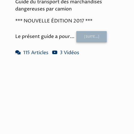
Guide du transport des marchandises
dangereuses par camion
*** NOUVELLE ÉDITION 2017 ***
Le présent guide a pour...
[SUITE...]
115 Articles
3 Vidéos