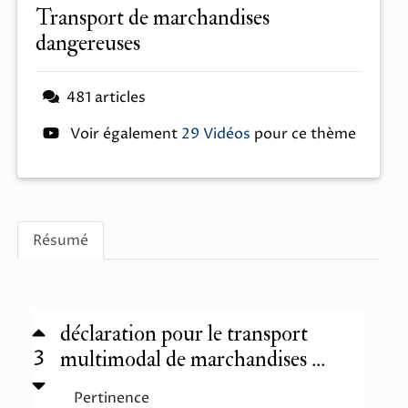
transport de marchandises
dangereuses
481 articles
Voir également
29 Vidéos
pour ce thème
Résumé
déclaration pour le transport
3
multimodal de marchandises ...
Pertinence