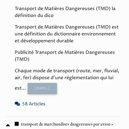
Transport de Matières Dangereuses (TMD) la
définition du dico
Transport de Matières Dangereuses (TMD) est
une définition du dictionnaire environnement
et développement durable
Publicité Transport de Matières Dangereuses
(TMD)
Chaque mode de transport (route, mer, fluvial,
air, fer) dispose d'une réglementation qui lui
est...
[SUITE...]
58 Articles
transport de marchandises dangereuses par avion »