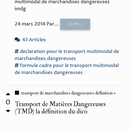
multimodal de marchandises dangereuses
imdg
24 mars 2014 Par...
[SUITE...]
43 Articles
declaration
pour le
transport
multimodal
de
marchandises dangereuses
formule cadre
pour le
transport
multimodal
de
marchandises dangereuses
transport de marchandises dangereuses definition »
0
Transport de Matières Dangereuses
(TMD) la définition du dico