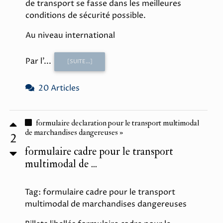
de transport se fasse dans les meilleures
conditions de sécurité possible.
Au niveau international
Par l'...
[SUITE...]
20 Articles
formulaire declaration pour le transport multimodal
de marchandises dangereuses »
2
formulaire cadre pour le transport
multimodal de ...
Tag: formulaire cadre pour le transport
multimodal de marchandises dangereuses