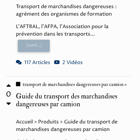
Transport de marchandises dangereuses :
agrément des organismes de formation
L'AFTRAL, l'AFPA, l'Association pour la
prévention dans les transports...
[SUITE...]
117 Articles
2 Vidéos
transport de marchandises dangereuses par camion »
0
Guide du transport des marchandises
dangereuses par camion
Accueil > Produits > Guide du transport de
marchandises dangereuses par camion