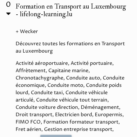
0
Formation en Transport au Luxembourg
- lifelong-learning.lu
+ Wecker
Découvrez toutes les formations en Transport
au Luxembourg
Activité aéroportuaire, Activité portuaire,
Affrètement, Capitaine marine,
Chronotachygraphe, Conduite auto, Conduite
économique, Conduite moto, Conduite poids
lourd, Conduite taxi, Conduite véhicule
articulé, Conduite véhicule tout terrain,
Conduite voiture direction, Déménagement,
Droit transport, Electricien bord, Europermis,
FIMO FCO, Formation formateur transport,
Fret aérien, Gestion entreprise transport,