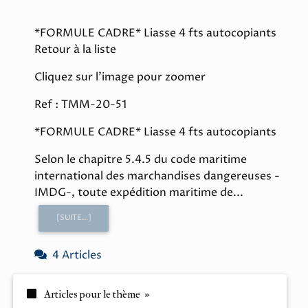
*FORMULE CADRE* Liasse 4 fts autocopiants
Retour à la liste
Cliquez sur l'image pour zoomer
Ref : TMM-20-51
*FORMULE CADRE* Liasse 4 fts autocopiants
Selon le chapitre 5.4.5 du code maritime
international des marchandises dangereuses -
IMDG-, toute expédition maritime de...
[SUITE...]
4 Articles
Articles pour le thème »