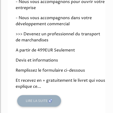
- Nous vous accompagnons pour ouvrir votre
entreprise
- Nous vous accompagnons dans votre
développement commercial
>>> Devenez un professionnel du transport
de marchandises
A partir de 499EUR Seulement
Devis et informations
Remplissez le formulaire ci-dessous
Et recevez en + gratuitement le livret qui vous
explique ce...
LIRE LA SUITE