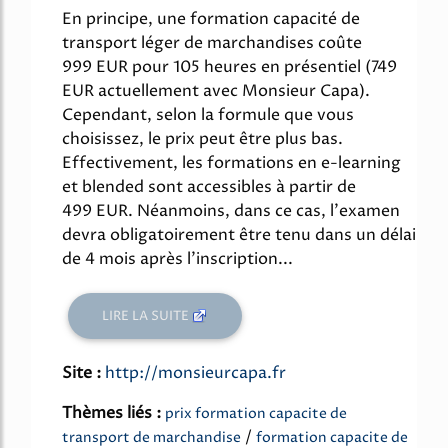
En principe, une formation capacité de
transport léger de marchandises coûte
999 EUR pour 105 heures en présentiel (749
EUR actuellement avec Monsieur Capa).
Cependant, selon la formule que vous
choisissez, le prix peut être plus bas.
Effectivement, les formations en e-learning
et blended sont accessibles à partir de
499 EUR. Néanmoins, dans ce cas, l'examen
devra obligatoirement être tenu dans un délai
de 4 mois après l'inscription...
LIRE LA SUITE
Site :
http://monsieurcapa.fr
Thèmes liés :
prix formation capacite de
/
transport de marchandise
formation capacite de