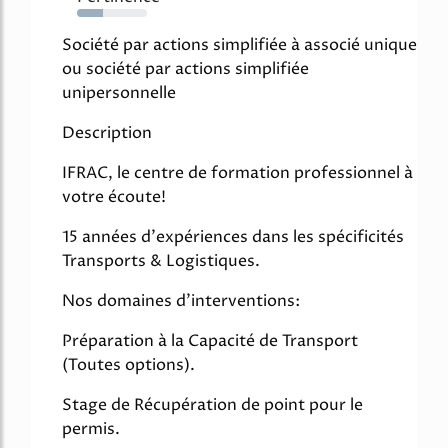
37%
Société par actions simplifiée à associé unique
ou société par actions simplifiée
unipersonnelle
Description
IFRAC, le centre de formation professionnel à
votre écoute!
15 années d'expériences dans les spécificités
Transports & Logistiques.
Nos domaines d'interventions:
Préparation à la Capacité de Transport
(Toutes options).
Stage de Récupération de point pour le
permis.