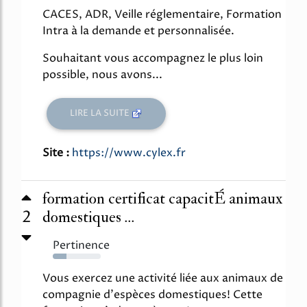
CACES, ADR, Veille réglementaire, Formation
Intra à la demande et personnalisée.
Souhaitant vous accompagnez le plus loin
possible, nous avons...
LIRE LA SUITE
Site :
https://www.cylex.fr
formation certificat capacitÉ animaux
2
domestiques ...
Pertinence
28%
Vous exercez une activité liée aux animaux de
compagnie d'espèces domestiques! Cette