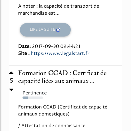
A noter : la capacité de transport de
marchandise est...
LIRE LA SUITE
Date:
2017-09-30 09:44:21
Site :
https://www.legalstart.fr
Formation CCAD : Certificat de
5
capacité liées aux animaux ...
Pertinence
26%
Formation CCAD (Certificat de capacité
animaux domestiques)
/ Attestation de connaissance