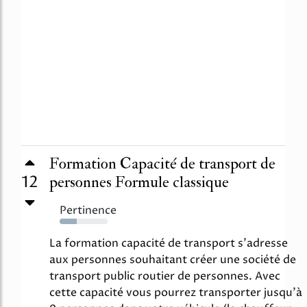
Formation Capacité de transport de
12
personnes Formule classique
Pertinence
36%
La formation capacité de transport s'adresse
aux personnes souhaitant créer une société de
transport public routier de personnes. Avec
cette capacité vous pourrez transporter jusqu'à