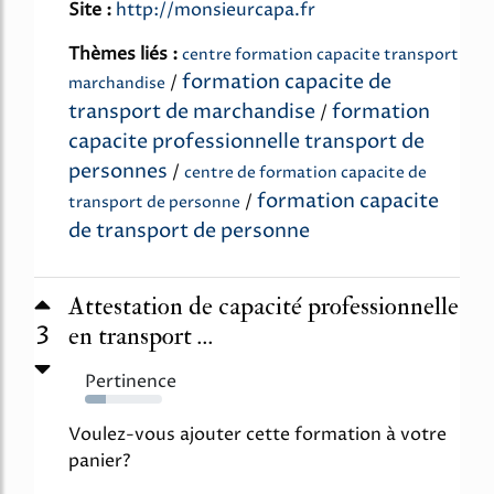
Site :
http://monsieurcapa.fr
Thèmes liés :
centre formation capacite transport
formation capacite de
/
marchandise
transport de marchandise
formation
/
capacite professionnelle transport de
personnes
/
centre de formation capacite de
formation capacite
/
transport de personne
de transport de personne
Attestation de capacité professionnelle
3
en transport ...
Pertinence
27%
Voulez-vous ajouter cette formation à votre
panier?