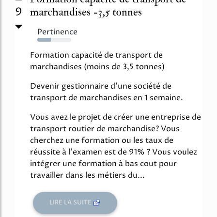
9
marchandises -3,5 tonnes
Pertinence
40%
Formation capacité de transport de
marchandises (moins de 3,5 tonnes)
Devenir gestionnaire d'une société de
transport de marchandises en 1 semaine.
Vous avez le projet de créer une entreprise de
transport routier de marchandise? Vous
cherchez une formation ou les taux de
réussite à l'examen est de 91% ? Vous voulez
intégrer une formation à bas cout pour
travailler dans les métiers du...
LIRE LA SUITE