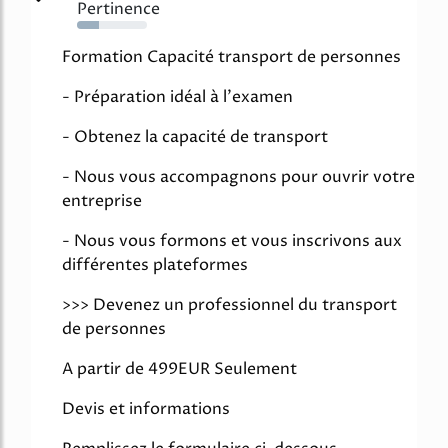
Pertinence
32%
Formation Capacité transport de personnes
- Préparation idéal à l'examen
- Obtenez la capacité de transport
- Nous vous accompagnons pour ouvrir votre
entreprise
- Nous vous formons et vous inscrivons aux
différentes plateformes
>>> Devenez un professionnel du transport
de personnes
A partir de 499EUR Seulement
Devis et informations