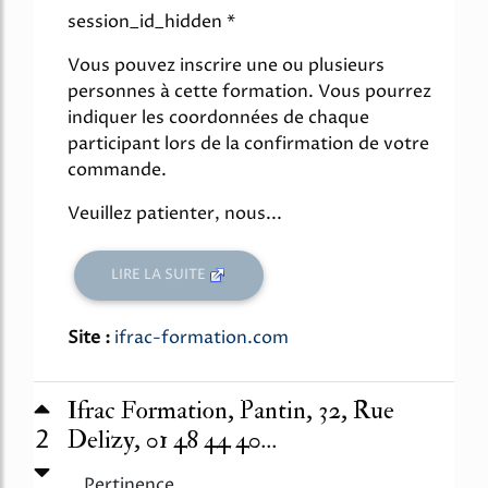
session_id_hidden *
Vous pouvez inscrire une ou plusieurs
personnes à cette formation. Vous pourrez
indiquer les coordonnées de chaque
participant lors de la confirmation de votre
commande.
Veuillez patienter, nous...
LIRE LA SUITE
Site :
ifrac-formation.com
Ifrac Formation, Pantin, 32, Rue
2
Delizy, 01 48 44 40...
Pertinence