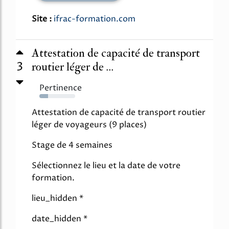
Site :
ifrac-formation.com
Attestation de capacité de transport
3
routier léger de ...
Pertinence
24%
Attestation de capacité de transport routier
léger de voyageurs (9 places)
Stage de 4 semaines
Sélectionnez le lieu et la date de votre
formation.
lieu_hidden *
date_hidden *