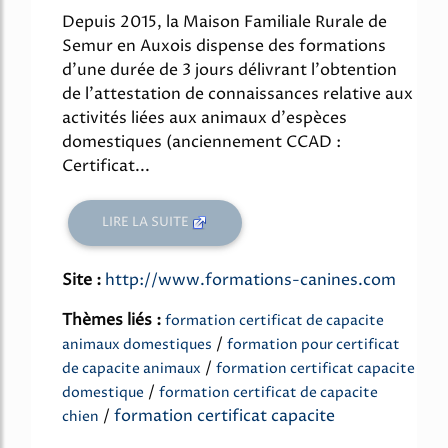
Depuis 2015, la Maison Familiale Rurale de
Semur en Auxois dispense des formations
d'une durée de 3 jours délivrant l'obtention
de l'attestation de connaissances relative aux
activités liées aux animaux d'espèces
domestiques (anciennement CCAD :
Certificat...
LIRE LA SUITE
Site :
http://www.formations-canines.com
Thèmes liés :
formation certificat de capacite
/
animaux domestiques
formation pour certificat
/
de capacite animaux
formation certificat capacite
/
domestique
formation certificat de capacite
/
formation certificat capacite
chien