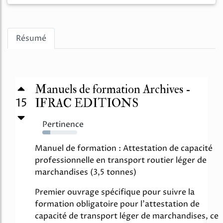
Résumé
Manuels de formation Archives -
15
IFRAC EDITIONS
Pertinence
23%
Manuel de formation : Attestation de capacité
professionnelle en transport routier léger de
marchandises (3,5 tonnes)
Premier ouvrage spécifique pour suivre la
formation obligatoire pour l'attestation de
capacité de transport léger de marchandises, ce