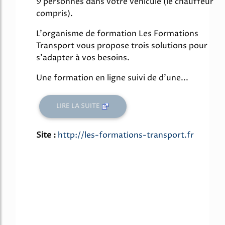
9 personnes dans votre véhicule (le chauffeur
compris).
L'organisme de formation Les Formations
Transport vous propose trois solutions pour
s'adapter à vos besoins.
Une formation en ligne suivi de d'une...
LIRE LA SUITE
Site :
http://les-formations-transport.fr