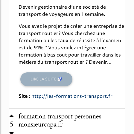
Devenir gestionnaire d'une société de
transport de voyageurs en 1 semaine.
Vous avez le projet de créer une entreprise de
transport routier? Vous cherchez une
formation ou les taux de réussite à l'examen
est de 91% ? Vous voulez intégrer une
formation à bas cout pour travailler dans les
métiers du transport routier ? Devenir...
LIRE LA SUITE
Site :
http://les-formations-transport.fr
formation transport personnes -
5
monsieurcapa.fr