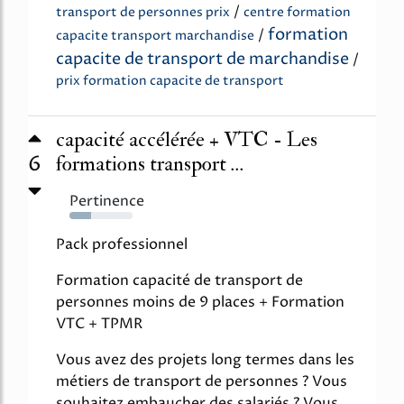
/
transport de personnes prix
centre formation
formation
/
capacite transport marchandise
capacite de transport de marchandise
/
prix formation capacite de transport
capacité accélérée + VTC - Les
6
formations transport ...
Pertinence
34%
Pack professionnel
Formation capacité de transport de
personnes moins de 9 places + Formation
VTC + TPMR
Vous avez des projets long termes dans les
métiers de transport de personnes ? Vous
souhaitez embaucher des salariés ? Vous