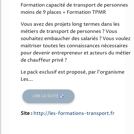
Formation capacité de transport de personnes
moins de 9 places + Formation TPMR
Vous avez des projets long termes dans les
métiers de transport de personnes ? Vous
souhaitez embaucher des salariés ? Vous voulez
maitriser toutes les connaissances nécessaires
pour devenir entrepreneur et acteurs du métier
de chauffeur privé ?
Le pack exclusif est proposé, par l'organisme
Les...
LIRE LA SUITE
Site :
http://les-formations-transport.fr