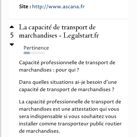
Site :
http://www.ascana.fr
La capacité de transport de
5
marchandises - Legalstart.fr
Pertinence
29%
Capacité professionnelle de transport de
marchandises : pour qui ?
Dans quelles situations ai-je besoin d'une
capacité de transport de marchandises ?
La capacité professionnelle de transport de
marchandises est une attestation qui vous
sera indispensable si vous souhaitez vous
installer comme transporteur public routier
de marchandises.