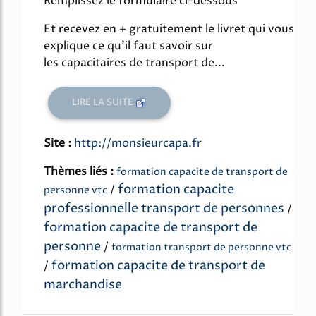
Remplissez le formulaire ci-dessous
Et recevez en + gratuitement le livret qui vous
explique ce qu'il faut savoir sur
les capacitaires de transport de...
LIRE LA SUITE
Site :
http://monsieurcapa.fr
Thèmes liés :
formation capacite de transport de
formation capacite
/
personne vtc
professionnelle transport de personnes
/
formation capacite de transport de
personne
/
formation transport de personne vtc
formation capacite de transport de
/
marchandise