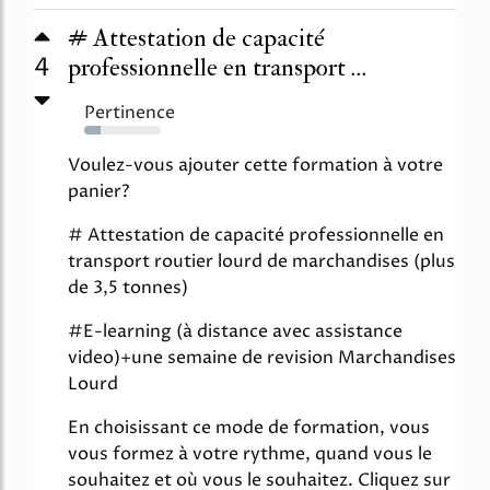
# Attestation de capacité
4
professionnelle en transport ...
Pertinence
22%
Voulez-vous ajouter cette formation à votre
panier?
# Attestation de capacité professionnelle en
transport routier lourd de marchandises (plus
de 3,5 tonnes)
#E-learning (à distance avec assistance
video)+une semaine de revision Marchandises
Lourd
En choisissant ce mode de formation, vous
vous formez à votre rythme, quand vous le
souhaitez et où vous le souhaitez. Cliquez sur