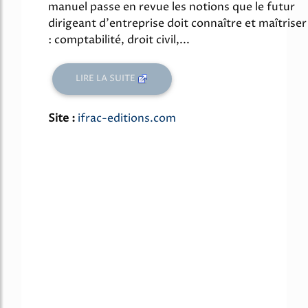
manuel passe en revue les notions que le futur
dirigeant d'entreprise doit connaître et maîtriser
: comptabilité, droit civil,...
LIRE LA SUITE
Site :
ifrac-editions.com