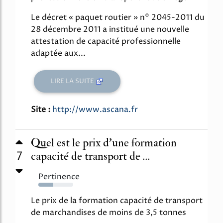
Le décret « paquet routier » n° 2045-2011 du
28 décembre 2011 a institué une nouvelle
attestation de capacité professionnelle
adaptée aux...
LIRE LA SUITE
Site :
http://www.ascana.fr
Quel est le prix d’une formation
7
capacité de transport de ...
Pertinence
43%
Le prix de la formation capacité de transport
de marchandises de moins de 3,5 tonnes