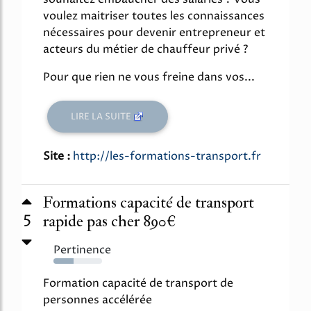
voulez maitriser toutes les connaissances
nécessaires pour devenir entrepreneur et
acteurs du métier de chauffeur privé ?
Pour que rien ne vous freine dans vos...
LIRE LA SUITE
Site :
http://les-formations-transport.fr
Formations capacité de transport
5
rapide pas cher 890€
Pertinence
41%
Formation capacité de transport de
personnes accélérée