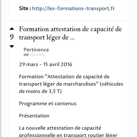
Site :
http://les-formations-transport.fr
Formation attestation de capacité de
9
transport léger de ...
Pertinence
23%
29 mars - 15 avril 2016
Formation "Attestation de capacité de
transport léger de marchandises" (véhicules
de moins de 3,5 T)
Programme et contenus
Présentation
La nouvelle attestation de capacité
professionnelle en transport routier léger