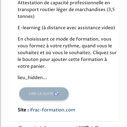
Attestation de capacité professionnelle en
transport routier léger de marchandises (3,5
tonnes)
E-learning (à distance avec assistance video)
En choisissant ce mode de formation, vous
vous formez à votre rythme, quand vous le
souhaitez et où vous le souhaitez. Cliquez sur
le bouton pour ajouter cette formation à
votre panier.
lieu_hidden...
LIRE LA SUITE
Site :
ifrac-formation.com