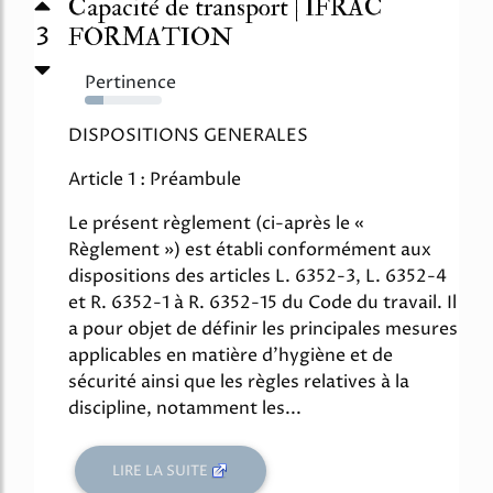
Capacité de transport | IFRAC
3
FORMATION
Pertinence
24%
DISPOSITIONS GENERALES
Article 1 : Préambule
Le présent règlement (ci-après le «
Règlement ») est établi conformément aux
dispositions des articles L. 6352-3, L. 6352-4
et R. 6352-1 à R. 6352-15 du Code du travail. Il
a pour objet de définir les principales mesures
applicables en matière d'hygiène et de
sécurité ainsi que les règles relatives à la
discipline, notamment les...
LIRE LA SUITE