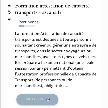
Formation attestation de capacité
5
transports - ascana.fr
Pertinence
31%
La formation Attestation de capacité
transports est destinée à toute personne
souhaitant créer ou gérer une entreprise de
transports, dans le secteur voyageurs ou
marchandises, avec tous types de véhicules.
Elle prépare à l'examen national (une seule
session par an) permettant d'obtenir
l'Attestation professionnelle de Capacité de
Transport (de personnes ou de
marchandises), obligatoire...
LIRE LA SUITE