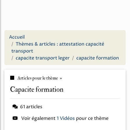
Accueil
Thèmes & articles : attestation capacité
transport
capacite transport leger
capacite formation
Articles pour le thème »
capacite formation
61 articles
Voir également
1 Vidéos
pour ce thème