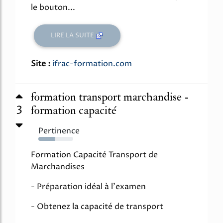
le bouton...
LIRE LA SUITE
Site :
ifrac-formation.com
formation transport marchandise -
3
formation capacité
Pertinence
47%
Formation Capacité Transport de
Marchandises
- Préparation idéal à l'examen
- Obtenez la capacité de transport