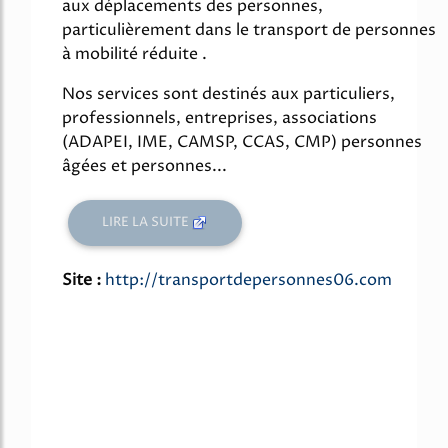
aux déplacements des personnes,
particulièrement dans le transport de personnes
à mobilité réduite .
Nos services sont destinés aux particuliers,
professionnels, entreprises, associations
(ADAPEI, IME, CAMSP, CCAS, CMP) personnes
âgées et personnes...
LIRE LA SUITE
Site :
http://transportdepersonnes06.com