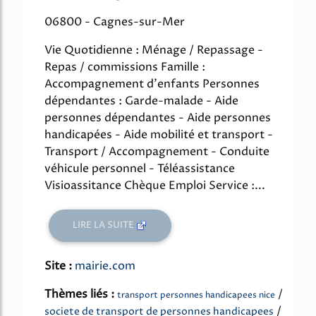
06800 - Cagnes-sur-Mer
Vie Quotidienne : Ménage / Repassage -
Repas / commissions Famille :
Accompagnement d'enfants Personnes
dépendantes : Garde-malade - Aide
personnes dépendantes - Aide personnes
handicapées - Aide mobilité et transport -
Transport / Accompagnement - Conduite
véhicule personnel - Téléassistance
Visioassitance Chèque Emploi Service :...
LIRE LA SUITE
Site :
mairie.com
Thèmes liés :
/
transport personnes handicapees nice
/
societe de transport de personnes handicapees