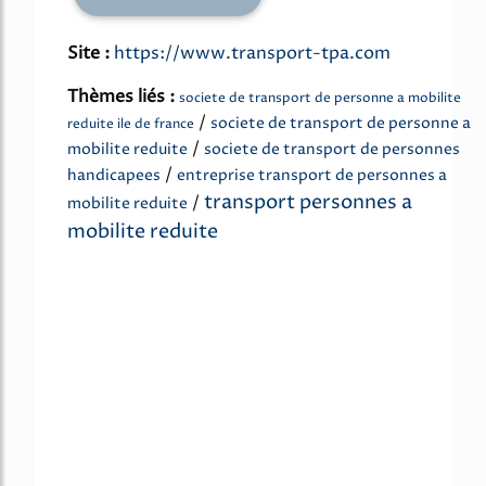
Site :
https://www.transport-tpa.com
Thèmes liés :
societe de transport de personne a mobilite
/
societe de transport de personne a
reduite ile de france
/
mobilite reduite
societe de transport de personnes
/
handicapees
entreprise transport de personnes a
transport personnes a
/
mobilite reduite
mobilite reduite