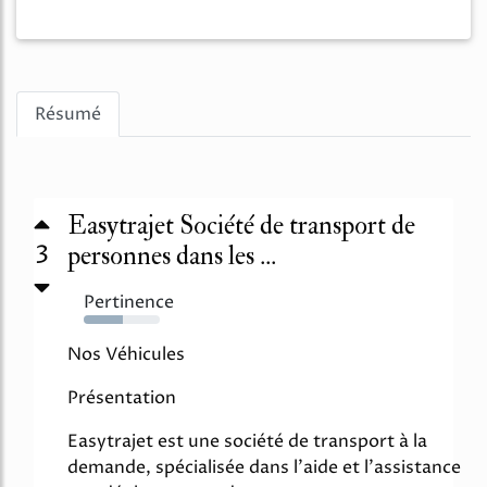
Résumé
Easytrajet Société de transport de
3
personnes dans les ...
Pertinence
51%
Nos Véhicules
Présentation
Easytrajet est une société de transport à la
demande, spécialisée dans l'aide et l'assistance