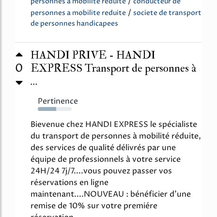
/
personnes a mobilite reduite
conducteur de
/
personnes a mobilite reduite
societe de transport
de personnes handicapees
HANDI PRIVE - HANDI
0
EXPRESS Transport de personnes à
...
Pertinence
54%
Bievenue chez HANDI EXPRESS le spécialiste
du transport de personnes à mobilité réduite,
des services de qualité délivrés par une
équipe de professionnels à votre service
24H/24 7j/7....vous pouvez passer vos
réservations en ligne
maintenant....NOUVEAU : bénéficier d'une
remise de 10% sur votre premiére