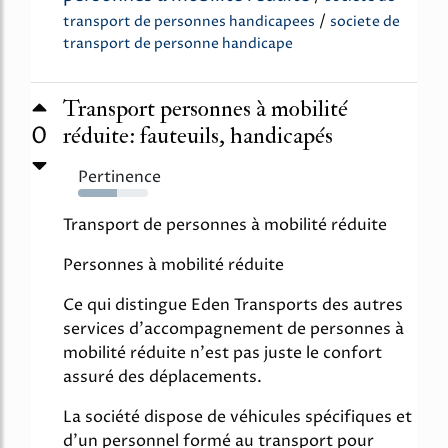
/
transport de personnes handicapees
societe de
transport de personne handicape
Transport personnes à mobilité
0
réduite: fauteuils, handicapés
Pertinence
55%
Transport de personnes à mobilité réduite
Personnes à mobilité réduite
Ce qui distingue Eden Transports des autres
services d'accompagnement de personnes à
mobilité réduite n'est pas juste le confort
assuré des déplacements.
La société dispose de véhicules spécifiques et
d'un personnel formé au transport pour