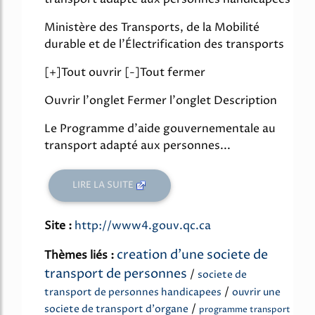
Ministère des Transports, de la Mobilité
durable et de l'Électrification des transports
[+]Tout ouvrir [-]Tout fermer
Ouvrir l'onglet Fermer l'onglet Description
Le Programme d'aide gouvernementale au
transport adapté aux personnes...
LIRE LA SUITE
Site :
http://www4.gouv.qc.ca
creation d'une societe de
Thèmes liés :
transport de personnes
/
societe de
/
transport de personnes handicapees
ouvrir une
/
societe de transport d'organe
programme transport