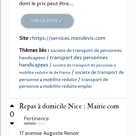
dont le prix peut être...
LIRE LA SUITE
Site :
https://services.mondevis.com
Thèmes liés :
societe de transport de personnes
/
transport des personnes
handicapees
handicapees
/
societe de transport de personne a
/
societe de transport de
mobilite reduite ile de france
/
personne a mobilite reduite
transport de
personne a mobilite reduite emploi
Repas à domicile Nice : Mairie.com
0
Pertinence
55%
17 avenue Auguste Renoir