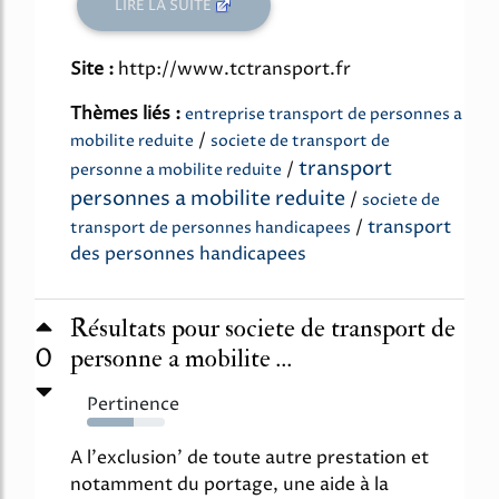
LIRE LA SUITE
Site :
http://www.tctransport.fr
Thèmes liés :
entreprise transport de personnes a
/
mobilite reduite
societe de transport de
transport
/
personne a mobilite reduite
personnes a mobilite reduite
/
societe de
/
transport
transport de personnes handicapees
des personnes handicapees
Résultats pour societe de transport de
0
personne a mobilite ...
Pertinence
60%
A l'exclusion' de toute autre prestation et
notamment du portage, une aide à la