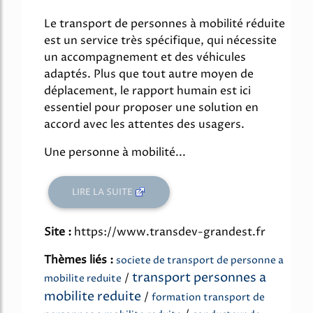
Le transport de personnes à mobilité réduite
est un service très spécifique, qui nécessite
un accompagnement et des véhicules
adaptés. Plus que tout autre moyen de
déplacement, le rapport humain est ici
essentiel pour proposer une solution en
accord avec les attentes des usagers.
Une personne à mobilité...
LIRE LA SUITE
Site :
https://www.transdev-grandest.fr
Thèmes liés :
societe de transport de personne a
transport personnes a
/
mobilite reduite
mobilite reduite
/
formation transport de