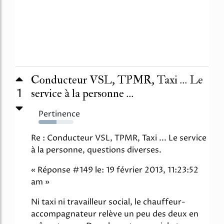
Conducteur VSL, TPMR, Taxi ... Le
1
service à la personne ...
Pertinence
51%
Re : Conducteur VSL, TPMR, Taxi ... Le service
à la personne, questions diverses.
« Réponse #149 le: 19 février 2013, 11:23:52
am »
Ni taxi ni travailleur social, le chauffeur-
accompagnateur relève un peu des deux en