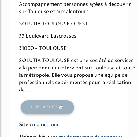
Accompagnement personnes agées à découvrir
sur Toulouse et aux alentours
SOLUTIA TOULOUSE OUEST
33 boulevard Lascrosses
31000 - TOULOUSE
SOLUTIA TOULOUSE est une société de services
à la personne qui intervient sur Toulouse et toute
la métropole. Elle vous propose une équipe de
professionnels expérimentés pour la réalisation
de...
LIRE LA SUITE
Site :
mairie.com
Thèmes liés :