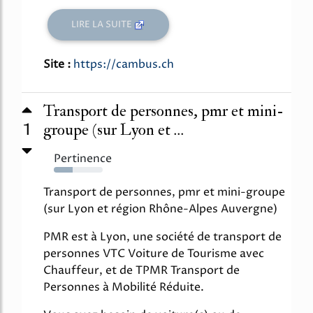
LIRE LA SUITE
Site :
https://cambus.ch
Transport de personnes, pmr et mini-
1
groupe (sur Lyon et ...
Pertinence
38%
Transport de personnes, pmr et mini-groupe
(sur Lyon et région Rhône-Alpes Auvergne)
PMR est à Lyon, une société de transport de
personnes VTC Voiture de Tourisme avec
Chauffeur, et de TPMR Transport de
Personnes à Mobilité Réduite.