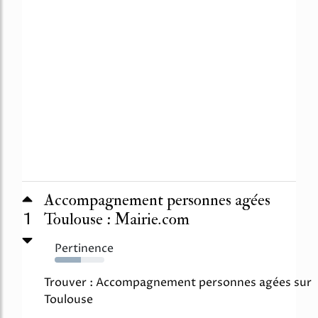
Accompagnement personnes agées
1
Toulouse : Mairie.com
Pertinence
53%
Trouver : Accompagnement personnes agées sur
Toulouse