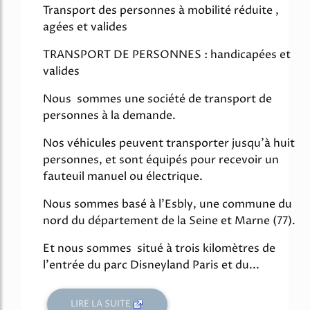
Transport des personnes à mobilité réduite ,
agées et valides
TRANSPORT DE PERSONNES : handicapées et
valides
Nous sommes une société de transport de
personnes à la demande.
Nos véhicules peuvent transporter jusqu'à huit
personnes, et sont équipés pour recevoir un
fauteuil manuel ou électrique.
Nous sommes basé à l'Esbly, une commune du
nord du département de la Seine et Marne (77).
Et nous sommes situé à trois kilomètres de
l'entrée du parc Disneyland Paris et du...
LIRE LA SUITE