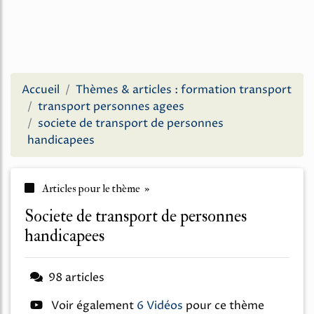
Accueil
Thèmes & articles : formation transport
transport personnes agees
societe de transport de personnes
handicapees
Articles pour le thème »
societe de transport de personnes
handicapees
98 articles
Voir également
6 Vidéos
pour ce thème