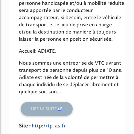
personne handicapée et/ou à mobilité réduite
sera apportée par le conducteur
accompagnateur, si besoin, entre le véhicule
de transport et le lieu de prise en charge
et/ou la destination de manière à toujours
laisser la personne en position sécurisée.
Accueil: ADIATE.
Nous sommes une entreprise de VTC uvrant
transport de personne depuis plus de 10 ans.
Adiate est née de la volonté de permettre à
chaque individu de se déplacer librement et
quelque soit son...
LIRE LA SUITE
Site :
http://tp-as.fr