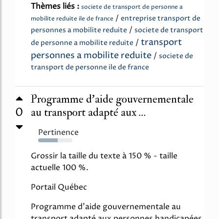
Thèmes liés :
societe de transport de personne a
/
entreprise transport de
mobilite reduite ile de france
/
personnes a mobilite reduite
societe de transport
transport
/
de personne a mobilite reduite
personnes a mobilite reduite
/
societe de
transport de personne ile de france
Programme d’aide gouvernementale
0
au transport adapté aux ...
Pertinence
57%
Grossir la taille du texte à 150 % - taille
actuelle 100 %.
Portail Québec
Programme d'aide gouvernementale au
transport adapté aux personnes handicapées