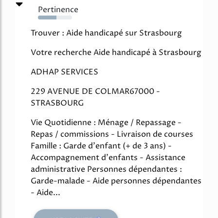
Pertinence
54%
Trouver : Aide handicapé sur Strasbourg
Votre recherche Aide handicapé à Strasbourg
ADHAP SERVICES
229 AVENUE DE COLMAR67000 -
STRASBOURG
Vie Quotidienne : Ménage / Repassage -
Repas / commissions - Livraison de courses
Famille : Garde d'enfant (+ de 3 ans) -
Accompagnement d'enfants - Assistance
administrative Personnes dépendantes :
Garde-malade - Aide personnes dépendantes
- Aide...