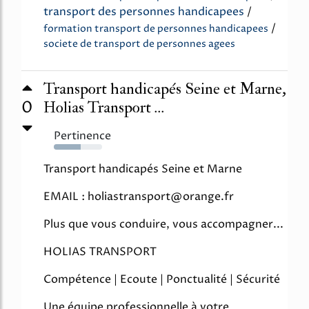
transport des personnes handicapees
/
/
formation transport de personnes handicapees
societe de transport de personnes agees
Transport handicapés Seine et Marne,
0
Holias Transport ...
Pertinence
55%
Transport handicapés Seine et Marne
EMAIL : holiastransport@orange.fr
Plus que vous conduire, vous accompagner...
HOLIAS TRANSPORT
Compétence | Ecoute | Ponctualité | Sécurité
Une équipe professionnelle à votre