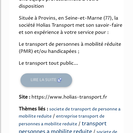
disposition
Située à Provins, en Seine-et-Marne (77), la
société Holias Transport met son savoir-faire
et son expérience à votre service pour :
Le transport de personnes à mobilité réduite
(PMR) et/ou handicapées ;
Le transport tout public...
LIRE LA SUITE
Site :
https://www.holias-transport.fr
Thèmes liés :
societe de transport de personne a
/
mobilite reduite
entreprise transport de
transport
/
personnes a mobilite reduite
personnes a mobilite reduite
/
societe de