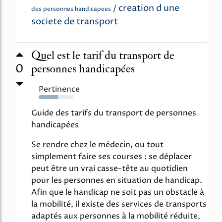
creation d une
/
des personnes handicapees
societe de transport
Quel est le tarif du transport de
0
personnes handicapées
Pertinence
56%
Guide des tarifs du transport de personnes
handicapées
Se rendre chez le médecin, ou tout
simplement faire ses courses : se déplacer
peut être un vrai casse-tête au quotidien
pour les personnes en situation de handicap.
Afin que le handicap ne soit pas un obstacle à
la mobilité, il existe des services de transports
adaptés aux personnes à la mobilité réduite,