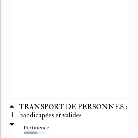
TRANSPORT DE PERSONNES :
1
handicapées et valides
Pertinence
61%