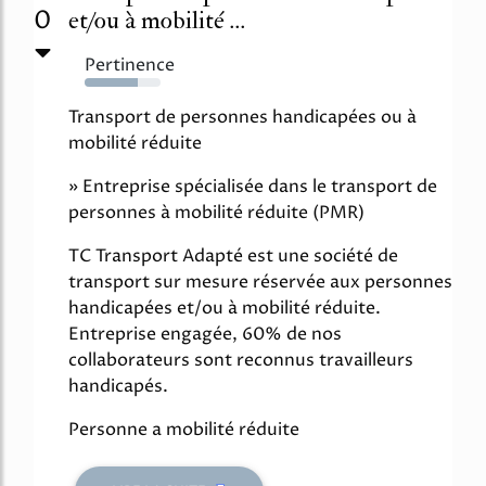
0
et/ou à mobilité ...
Pertinence
70%
Transport de personnes handicapées ou à
mobilité réduite
» Entreprise spécialisée dans le transport de
personnes à mobilité réduite (PMR)
TC Transport Adapté est une société de
transport sur mesure réservée aux personnes
handicapées et/ou à mobilité réduite.
Entreprise engagée, 60% de nos
collaborateurs sont reconnus travailleurs
handicapés.
Personne a mobilité réduite