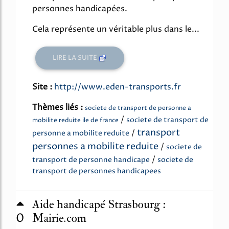
personnes handicapées.
Cela représente un véritable plus dans le...
LIRE LA SUITE
Site :
http://www.eden-transports.fr
Thèmes liés :
societe de transport de personne a
/
societe de transport de
mobilite reduite ile de france
transport
/
personne a mobilite reduite
personnes a mobilite reduite
/
societe de
/
transport de personne handicape
societe de
transport de personnes handicapees
Aide handicapé Strasbourg :
0
Mairie.com