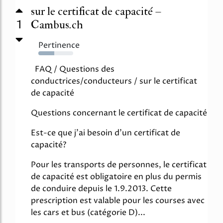
sur le certificat de capacité –
1
Cambus.ch
Pertinence
45%
FAQ / Questions des
conductrices/conducteurs / sur le certificat
de capacité
Questions concernant le certificat de capacité
Est-ce que j'ai besoin d'un certificat de
capacité?
Pour les transports de personnes, le certificat
de capacité est obligatoire en plus du permis
de conduire depuis le 1.9.2013. Cette
prescription est valable pour les courses avec
les cars et bus (catégorie D)...