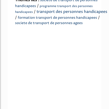
societe de transport de personnes
/
handicapees
programme transport des personnes
/
transport des personnes handicapees
handicapees
/
/
formation transport de personnes handicapees
societe de transport de personnes agees