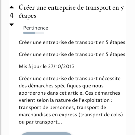
Créer une entreprise de transport en 5
4
étapes
Pertinence
55%
Créer une entreprise de transport en 5 étapes
Créer une entreprise de transport en 5 étapes
Mis à jour le 27/10/2015
Créer une entreprise de transport nécessite
des démarches spécifiques que nous
aborderons dans cet article. Ces démarches
varient selon la nature de l'exploitation :
transport de personnes, transport de
marchandises en express (transport de colis)
ou par transport...