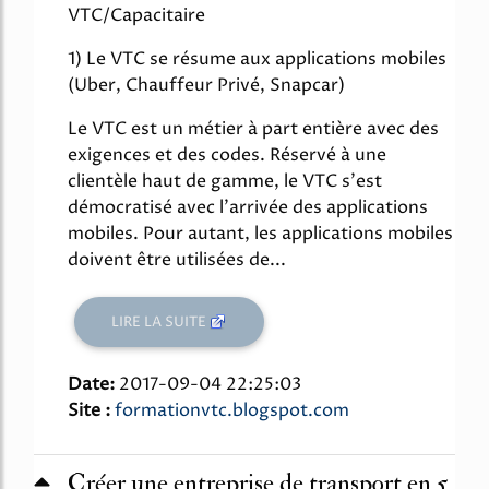
VTC/Capacitaire
1) Le VTC se résume aux applications mobiles
(Uber, Chauffeur Privé, Snapcar)
Le VTC est un métier à part entière avec des
exigences et des codes. Réservé à une
clientèle haut de gamme, le VTC s'est
démocratisé avec l'arrivée des applications
mobiles. Pour autant, les applications mobiles
doivent être utilisées de...
LIRE LA SUITE
Date:
2017-09-04 22:25:03
Site :
formationvtc.blogspot.com
Créer une entreprise de transport en 5