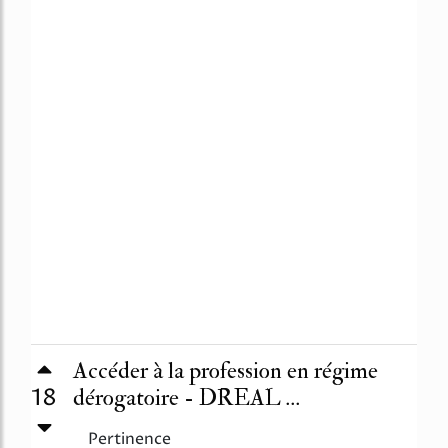
Accéder à la profession en régime
18
dérogatoire - DREAL ...
Pertinence