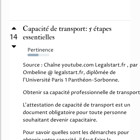
Capacité de transport: 5 étapes
14
essentielles
Pertinence
50%
Source : Chaîne youtube.com Legalstart.fr , par
Ombeline @ legalstart.fr, diplômée de
l'Université Paris 1 Panthéon-Sorbonne.
Obtenir sa capacité professionnelle de transport
L'attestation de capacité de transport est un
document obligatoire pour toute personne
souhaitant devenir capacitaire.
Pour savoir quelles sont les démarches pour
obtenir votre capacité, il faut faire la...