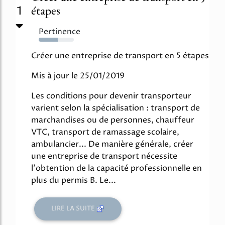
1
étapes
Pertinence
54%
Créer une entreprise de transport en 5 étapes
Mis à jour le 25/01/2019
Les conditions pour devenir transporteur
varient selon la spécialisation : transport de
marchandises ou de personnes, chauffeur
VTC, transport de ramassage scolaire,
ambulancier... De manière générale, créer
une entreprise de transport nécessite
l'obtention de la capacité professionnelle en
plus du permis B. Le...
LIRE LA SUITE