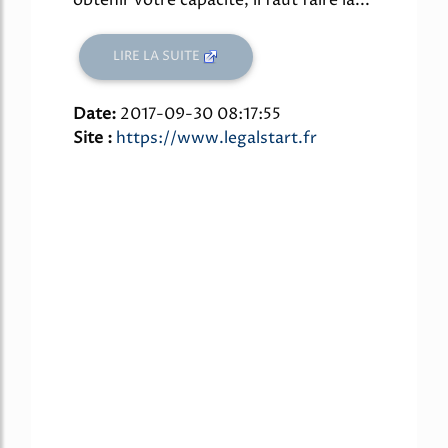
LIRE LA SUITE
Date:
2017-09-30 08:17:55
Site :
https://www.legalstart.fr