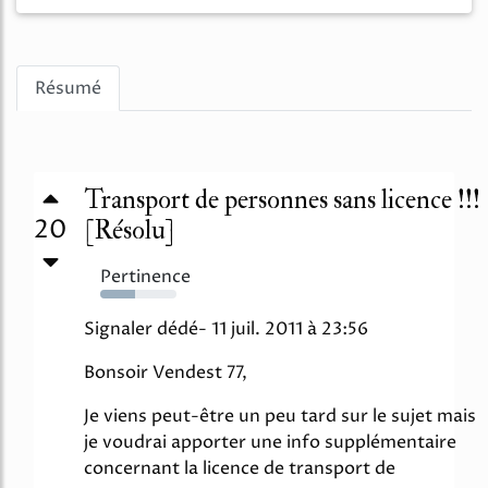
Résumé
Transport de personnes sans licence !!!
20
[Résolu]
Pertinence
46%
Signaler dédé- 11 juil. 2011 à 23:56
Bonsoir Vendest 77,
Je viens peut-être un peu tard sur le sujet mais
je voudrai apporter une info supplémentaire
concernant la licence de transport de