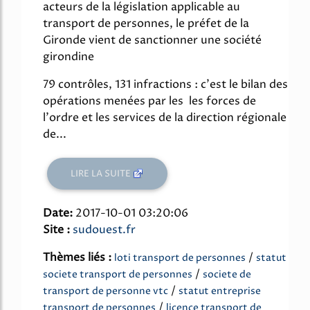
acteurs de la législation applicable au
transport de personnes, le préfet de la
Gironde vient de sanctionner une société
girondine
79 contrôles, 131 infractions : c'est le bilan des
opérations menées par les les forces de
l'ordre et les services de la direction régionale
de...
LIRE LA SUITE
Date:
2017-10-01 03:20:06
Site :
sudouest.fr
Thèmes liés :
/
loti transport de personnes
statut
/
societe transport de personnes
societe de
/
transport de personne vtc
statut entreprise
/
transport de personnes
licence transport de