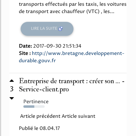
transports effectués par les taxis, les voitures
de transport avec chauffeur (VTC) , les...
LIRE LA SUITE
Date:
2017-09-30 21:51:34
Site :
http://www.bretagne.developpement-
durable.gouv.fr
Entreprise de transport : créer son ... -
3
Service-client.pro
Pertinence
51%
Article précédent Article suivant
Publié le 08.04.17