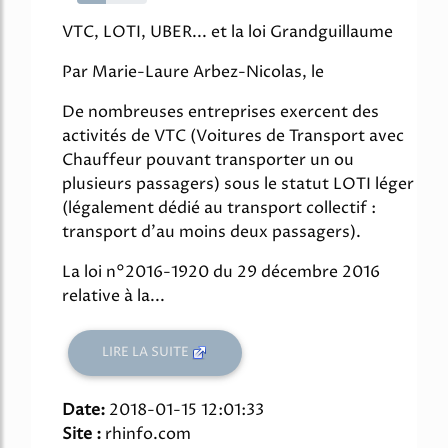
41%
VTC, LOTI, UBER... et la loi Grandguillaume
Par Marie-Laure Arbez-Nicolas, le
De nombreuses entreprises exercent des
activités de VTC (Voitures de Transport avec
Chauffeur pouvant transporter un ou
plusieurs passagers) sous le statut LOTI léger
(légalement dédié au transport collectif :
transport d'au moins deux passagers).
La loi n°2016-1920 du 29 décembre 2016
relative à la...
LIRE LA SUITE
Date:
2018-01-15 12:01:33
Site :
rhinfo.com