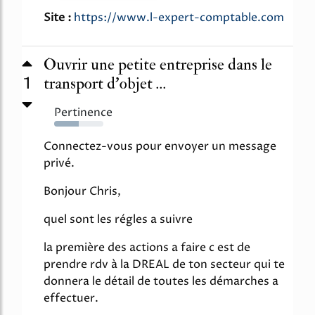
Site :
https://www.l-expert-comptable.com
Ouvrir une petite entreprise dans le
1
transport d'objet ...
Pertinence
50%
Connectez-vous pour envoyer un message
privé.
Bonjour Chris,
quel sont les régles a suivre
la première des actions a faire c est de
prendre rdv à la DREAL de ton secteur qui te
donnera le détail de toutes les démarches a
effectuer.