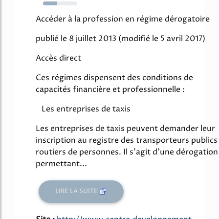
42%
Accéder à la profession en régime dérogatoire
publié le 8 juillet 2013 (modifié le 5 avril 2017)
Accès direct
Ces régimes dispensent des conditions de
capacités financière et professionnelle :
Les entreprises de taxis
Les entreprises de taxis peuvent demander leur
inscription au registre des transporteurs publics
routiers de personnes. Il s'agit d'une dérogation
permettant...
LIRE LA SUITE