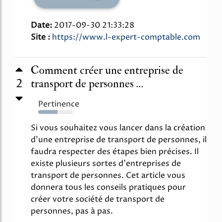
Date:
2017-09-30 21:33:28
Site :
https://www.l-expert-comptable.com
Comment créer une entreprise de
2
transport de personnes ...
Pertinence
55%
Si vous souhaitez vous lancer dans la création
d'une entreprise de transport de personnes, il
faudra respecter des étapes bien précises. Il
existe plusieurs sortes d'entreprises de
transport de personnes. Cet article vous
donnera tous les conseils pratiques pour
créer votre société de transport de
personnes, pas à pas.