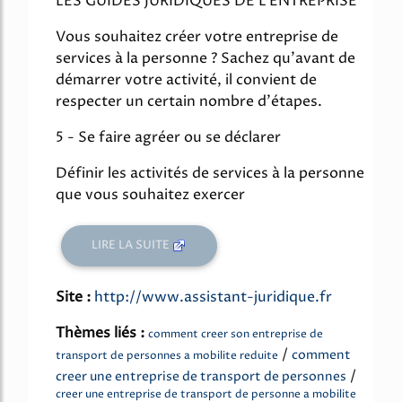
LES GUIDES JURIDIQUES DE L'ENTREPRISE
Vous souhaitez créer votre entreprise de
services à la personne ? Sachez qu'avant de
démarrer votre activité, il convient de
respecter un certain nombre d'étapes.
5 - Se faire agréer ou se déclarer
Définir les activités de services à la personne
que vous souhaitez exercer
LIRE LA SUITE
Site :
http://www.assistant-juridique.fr
Thèmes liés :
comment creer son entreprise de
/
comment
transport de personnes a mobilite reduite
/
creer une entreprise de transport de personnes
creer une entreprise de transport de personne a mobilite