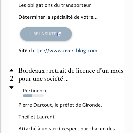
Les obligations du transporteur
Déterminer la spécialité de votre...
LIRE LA SUITE
Site :
https://www.over-blog.com
Bordeaux : retrait de licence d’un mois
2
pour une société ...
Pertinence
45%
Pierre Dartout, le préfet de Gironde.
Theillet Laurent
Attaché à un strict respect par chacun des