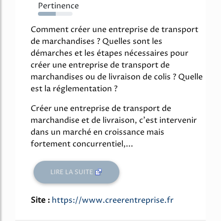
Pertinence
52%
Comment créer une entreprise de transport
de marchandises ? Quelles sont les
démarches et les étapes nécessaires pour
créer une entreprise de transport de
marchandises ou de livraison de colis ? Quelle
est la réglementation ?
Créer une entreprise de transport de
marchandise et de livraison, c'est intervenir
dans un marché en croissance mais
fortement concurrentiel,...
LIRE LA SUITE
Site :
https://www.creerentreprise.fr