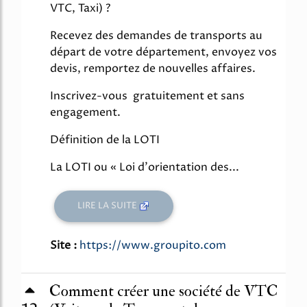
VTC, Taxi) ?
Recevez des demandes de transports au
départ de votre département, envoyez vos
devis, remportez de nouvelles affaires.
Inscrivez-vous gratuitement et sans
engagement.
Définition de la LOTI
La LOTI ou « Loi d'orientation des...
LIRE LA SUITE
Site :
https://www.groupito.com
Comment créer une société de VTC