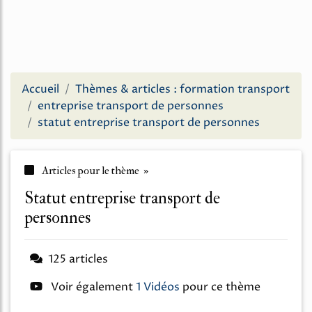
Accueil
Thèmes & articles : formation transport
entreprise transport de personnes
statut entreprise transport de personnes
Articles pour le thème »
statut entreprise transport de
personnes
125 articles
Voir également
1 Vidéos
pour ce thème