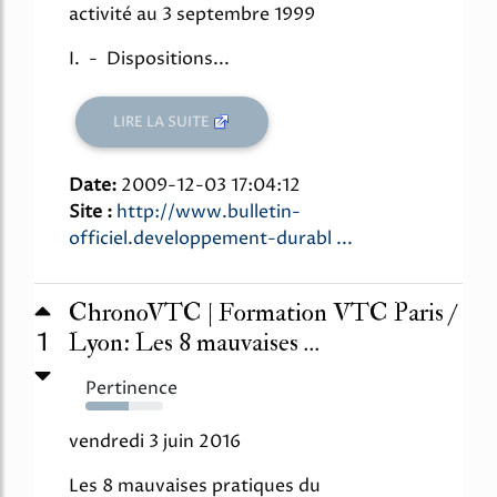
activité au 3 septembre 1999
I. - Dispositions...
LIRE LA SUITE
Date:
2009-12-03 17:04:12
Site :
http://www.bulletin-
officiel.developpement-durabl ...
ChronoVTC | Formation VTC Paris /
1
Lyon: Les 8 mauvaises ...
Pertinence
55%
vendredi 3 juin 2016
Les 8 mauvaises pratiques du