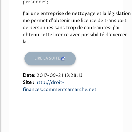
personnes;
J'ai une entreprise de nettoyage et la législation
me permet d'obtenir une licence de transport
de personnes sans trop de contraintes; j'ai
obtenu cette licence avec possibilité d'exercer
la...
LIRE LA SUITE
Date:
2017-09-21 13:28:13
Site :
http://droit-
finances.commentcamarche.net