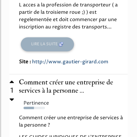
L acces a la profession de transporteur ( a
partir de la troisieme roue ;) ) est
regelementée et doit commencer par une
inscription au registre des transports...
LIRE LA SUITE
Site :
http://www.gautier-girard.com
Comment créer une entreprise de
1
services à la personne ...
Pertinence
48%
Comment créer une entreprise de services à
la personne ?