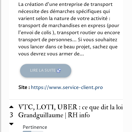
La création d'une entreprise de transport
nécessite des démarches spécifiques qui
varient selon la nature de votre activité :
transport de marchandises en express (pour
l'envoi de colis ), transport routier ou encore
transport de personnes... Si vous souhaitez
vous lancer dans ce beau projet, sachez que
vous devrez vous armer de...
LIRE LA SUITE
Site :
https://www.service-client.pro
VTC, LOTI, UBER : ce que dit la loi
3
Grandguillaume | RH info
Pertinence