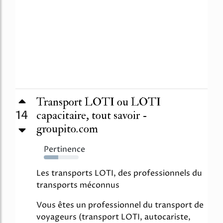
Transport LOTI ou LOTI
14
capacitaire, tout savoir -
groupito.com
Pertinence
42%
Les transports LOTI, des professionnels du
transports méconnus
Vous êtes un professionnel du transport de
voyageurs (transport LOTI, autocariste,