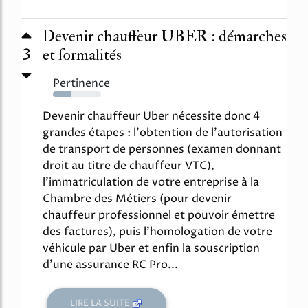
Devenir chauffeur UBER : démarches
3
et formalités
Pertinence
39%
Devenir chauffeur Uber nécessite donc 4
grandes étapes : l'obtention de l'autorisation
de transport de personnes (examen donnant
droit au titre de chauffeur VTC),
l'immatriculation de votre entreprise à la
Chambre des Métiers (pour devenir
chauffeur professionnel et pouvoir émettre
des factures), puis l'homologation de votre
véhicule par Uber et enfin la souscription
d'une assurance RC Pro...
LIRE LA SUITE