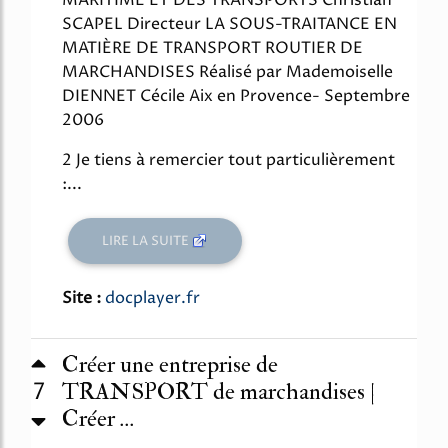
MARITIME ET DES TRANSPORTS Christian
SCAPEL Directeur LA SOUS-TRAITANCE EN
MATIÈRE DE TRANSPORT ROUTIER DE
MARCHANDISES Réalisé par Mademoiselle
DIENNET Cécile Aix en Provence- Septembre
2006
2 Je tiens à remercier tout particulièrement
:...
LIRE LA SUITE
Site :
docplayer.fr
Créer une entreprise de
7
TRANSPORT de marchandises |
Créer ...