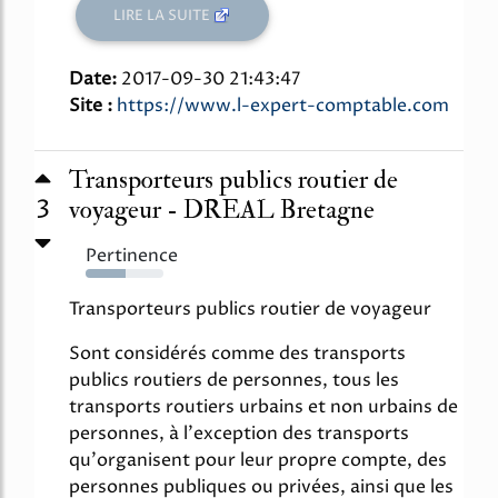
LIRE LA SUITE
Date:
2017-09-30 21:43:47
Site :
https://www.l-expert-comptable.com
Transporteurs publics routier de
3
voyageur - DREAL Bretagne
Pertinence
52%
Transporteurs publics routier de voyageur
Sont considérés comme des transports
publics routiers de personnes, tous les
transports routiers urbains et non urbains de
personnes, à l'exception des transports
qu'organisent pour leur propre compte, des
personnes publiques ou privées, ainsi que les