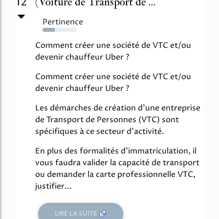
12
(Voiture de Transport de ...
Pertinence
35%
Comment créer une société de VTC et/ou
devenir chauffeur Uber ?
Comment créer une société de VTC et/ou
devenir chauffeur Uber ?
Les démarches de création d'une entreprise
de Transport de Personnes (VTC) sont
spécifiques à ce secteur d'activité.
En plus des formalités d'immatriculation, il
vous faudra valider la capacité de transport
ou demander la carte professionnelle VTC,
justifier...
LIRE LA SUITE