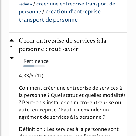
/
creer une entreprise transport de
reduite
creation d'entreprise
personne
/
transport de personne
Créer entreprise de services à la
1
personne : tout savoir
Pertinence
48%
4.33/5 (12)
Comment créer une entreprise de services à
la personne ? Quel statut et quelles modalités
? Peut-on s'installer en micro-entreprise ou
auto-entreprise ? Faut-il demander un
agrément de services à la personne ?
Définition : Les services à la personne sont