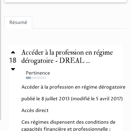
Résumé
Accéder à la profession en régime
18
dérogatoire - DREAL ...
Pertinence
24%
Accéder à la profession en régime dérogatoire
publié le 8 juillet 2013 (modifié le 5 avril 2017)
Accès direct
Ces régimes dispensent des conditions de
capacités financière et professionnelle :