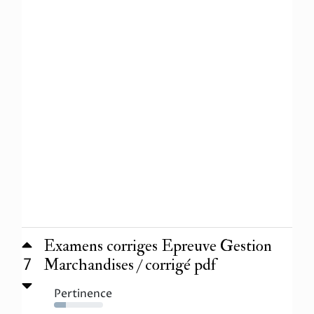
Examens corriges Epreuve Gestion
7
Marchandises / corrigé pdf
Pertinence
24%