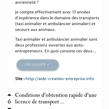
ancienneté ?
Je compte effectivement avec 13 années
d'expérience dans le domaine des transports
(taxi animalier et ambulancier animalier) et
secours aux animaux.
Taxi animalier et ambulancier animalier sont
deux professions ouvertes aux auto-
entrepreneurs. En quoi consiste ces deux...
LIRE LA SUITE
Site :
http://aide-creation-entreprise.info
Conditions d’obtention rapide d’une
6
licence de transport ...