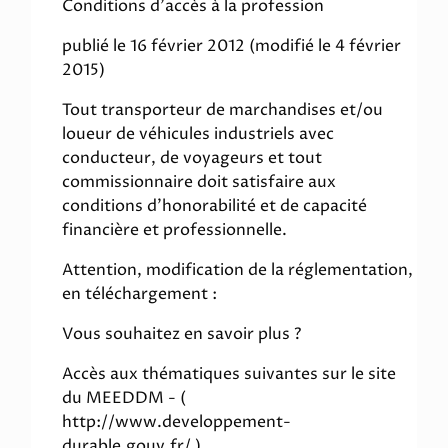
Conditions d'accès à la profession
publié le 16 février 2012 (modifié le 4 février
2015)
Tout transporteur de marchandises et/ou
loueur de véhicules industriels avec
conducteur, de voyageurs et tout
commissionnaire doit satisfaire aux
conditions d'honorabilité et de capacité
financière et professionnelle.
Attention, modification de la réglementation,
en téléchargement :
Vous souhaitez en savoir plus ?
Accès aux thématiques suivantes sur le site
du MEEDDM - (
http://www.developpement-
durable.gouv.fr/ )