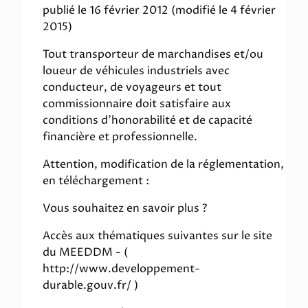
publié le 16 février 2012 (modifié le 4 février
2015)
Tout transporteur de marchandises et/ou
loueur de véhicules industriels avec
conducteur, de voyageurs et tout
commissionnaire doit satisfaire aux
conditions d'honorabilité et de capacité
financière et professionnelle.
Attention, modification de la réglementation,
en téléchargement :
Vous souhaitez en savoir plus ?
Accès aux thématiques suivantes sur le site
du MEEDDM - (
http://www.developpement-
durable.gouv.fr/ )