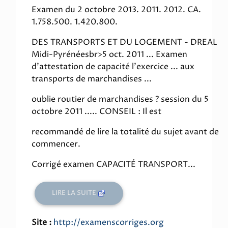
Examen du 2 octobre 2013. 2011. 2012. CA.
1.758.500. 1.420.800.
DES TRANSPORTS ET DU LOGEMENT - DREAL
Midi-Pyrénéesbr>5 oct. 2011 ... Examen
d'attestation de capacité l'exercice ... aux
transports de marchandises ...
oublie routier de marchandises ? session du 5
octobre 2011 ..... CONSEIL : Il est
recommandé de lire la totalité du sujet avant de
commencer.
Corrigé examen CAPACITÉ TRANSPORT...
LIRE LA SUITE
Site :
http://examenscorriges.org