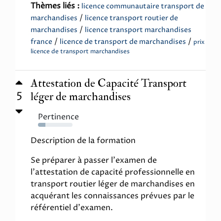
Thèmes liés :
licence communautaire transport de
/
marchandises
licence transport routier de
/
marchandises
licence transport marchandises
/
/
france
licence de transport de marchandises
prix
licence de transport marchandises
Attestation de Capacité Transport
5
léger de marchandises
Pertinence
21%
Description de la formation
Se préparer à passer l'examen de
l'attestation de capacité professionnelle en
transport routier léger de marchandises en
acquérant les connaissances prévues par le
référentiel d'examen.