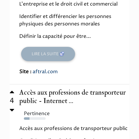
L'entreprise et le droit civil et commercial
Identifier et différencier les personnes
physiques des personnes morales
Définir la capacité pour être...
LIRE LA SUITE
Site :
aftral.com
Accès aux professions de transporteur
4
public - Internet ...
Pertinence
25%
Accès aux professions de transporteur public