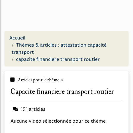
Accueil
Thèmes & articles : attestation capacité
transport
capacite financiere transport routier
Articles pour le thème »
capacite financiere transport routier
191 articles
Aucune vidéo sélectionnée pour ce thème