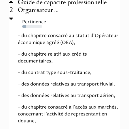
Guide de capacite professionnelle
2
Organisateur ...
Pertinence
18%
- du chapitre consacré au statut d'Opérateur
économique agréé (OEA),
- du chapitre relatif aux crédits
documentaires,
- du contrat type sous-traitance,
- des données relatives au transport fluvial,
- des données relatives au transport aérien,
- du chapitre consacré à l'accès aux marchés,
concernant l'activité de représentant en
douane,