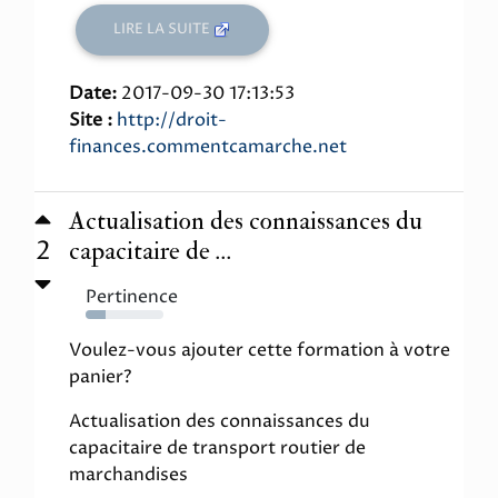
LIRE LA SUITE
Date:
2017-09-30 17:13:53
Site :
http://droit-
finances.commentcamarche.net
Actualisation des connaissances du
2
capacitaire de ...
Pertinence
25%
Voulez-vous ajouter cette formation à votre
panier?
Actualisation des connaissances du
capacitaire de transport routier de
marchandises