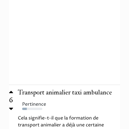
Transport animalier taxi ambulance
6
Pertinence
23%
Cela signifie-t-il que la formation de
transport animalier a déjà une certaine