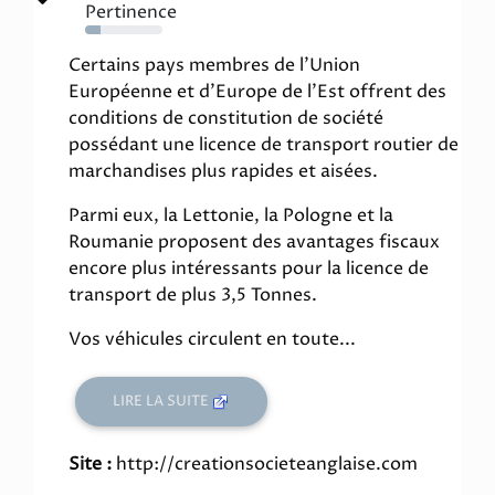
Pertinence
20%
Certains pays membres de l'Union
Européenne et d'Europe de l'Est offrent des
conditions de constitution de société
possédant une licence de transport routier de
marchandises plus rapides et aisées.
Parmi eux, la Lettonie, la Pologne et la
Roumanie proposent des avantages fiscaux
encore plus intéressants pour la licence de
transport de plus 3,5 Tonnes.
Vos véhicules circulent en toute...
LIRE LA SUITE
Site :
http://creationsocieteanglaise.com