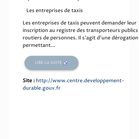
Les entreprises de taxis
Les entreprises de taxis peuvent demander leur
inscription au registre des transporteurs publics
routiers de personnes. Il s'agit d'une dérogation
permettant...
LIRE LA SUITE
Site :
http://www.centre.developpement-
durable.gouv.fr