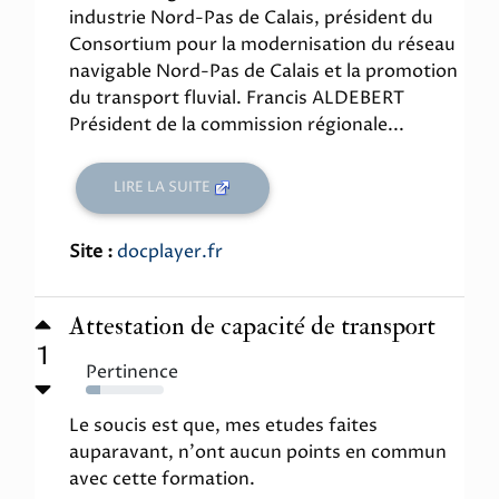
industrie Nord-Pas de Calais, président du
Consortium pour la modernisation du réseau
navigable Nord-Pas de Calais et la promotion
du transport fluvial. Francis ALDEBERT
Président de la commission régionale...
LIRE LA SUITE
Site :
docplayer.fr
Attestation de capacité de transport
1
Pertinence
19%
Le soucis est que, mes etudes faites
auparavant, n'ont aucun points en commun
avec cette formation.