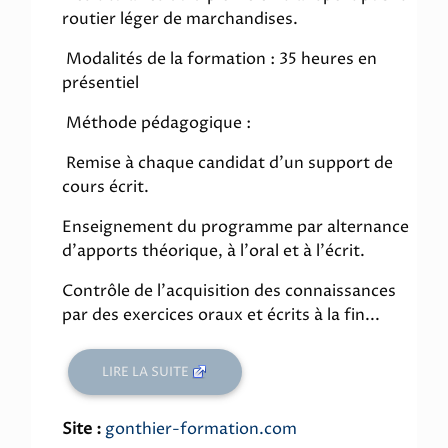
routier léger de marchandises.
Modalités de la formation : 35 heures en
présentiel
Méthode pédagogique :
Remise à chaque candidat d'un support de
cours écrit.
Enseignement du programme par alternance
d'apports théorique, à l'oral et à l'écrit.
Contrôle de l'acquisition des connaissances
par des exercices oraux et écrits à la fin...
LIRE LA SUITE
Site :
gonthier-formation.com