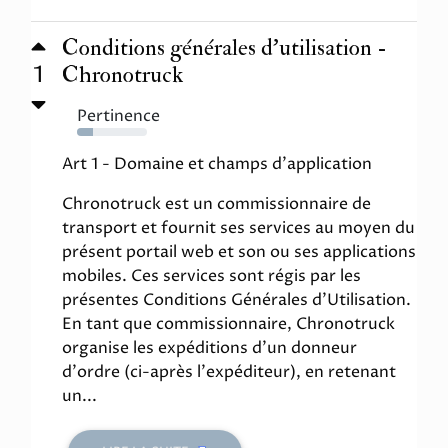
Conditions générales d'utilisation -
1
Chronotruck
Pertinence
23%
Art 1 - Domaine et champs d'application
Chronotruck est un commissionnaire de
transport et fournit ses services au moyen du
présent portail web et son ou ses applications
mobiles. Ces services sont régis par les
présentes Conditions Générales d'Utilisation.
En tant que commissionnaire, Chronotruck
organise les expéditions d'un donneur
d'ordre (ci-après l'expéditeur), en retenant
un...