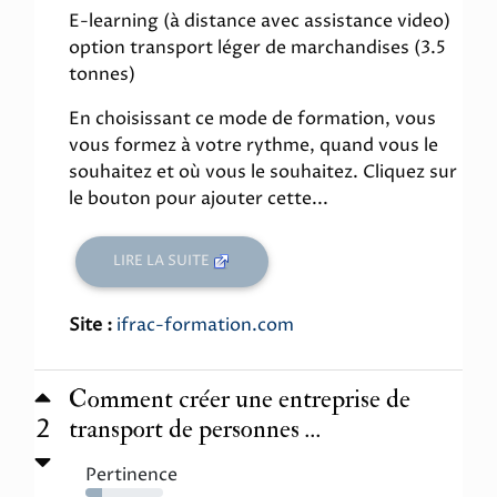
E-learning (à distance avec assistance video)
option transport léger de marchandises (3.5
tonnes)
En choisissant ce mode de formation, vous
vous formez à votre rythme, quand vous le
souhaitez et où vous le souhaitez. Cliquez sur
le bouton pour ajouter cette...
LIRE LA SUITE
Site :
ifrac-formation.com
Comment créer une entreprise de
2
transport de personnes ...
Pertinence