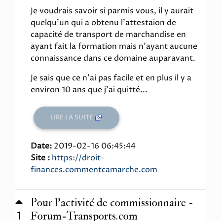
Je voudrais savoir si parmis vous, il y aurait
quelqu'un qui a obtenu l'attestaion de
capacité de transport de marchandise en
ayant fait la formation mais n'ayant aucune
connaissance dans ce domaine auparavant.
Je sais que ce n'ai pas facile et en plus il y a
environ 10 ans que j'ai quitté...
LIRE LA SUITE
Date:
2019-02-16 06:45:44
Site :
https://droit-
finances.commentcamarche.com
Pour l’activité de commissionnaire -
1
Forum-Transports.com