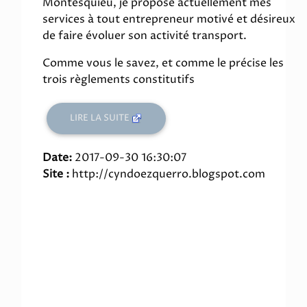
Montesquieu, je propose actuellement mes
services à tout entrepreneur motivé et désireux
de faire évoluer son activité transport.
Comme vous le savez, et comme le précise les
trois règlements constitutifs
LIRE LA SUITE
Date:
2017-09-30 16:30:07
Site :
http://cyndoezquerro.blogspot.com