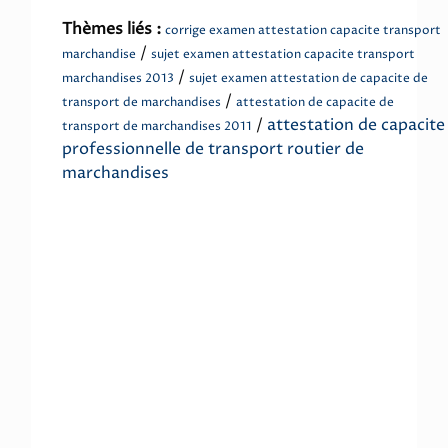
Thèmes liés :
corrige examen attestation capacite transport
/
marchandise
sujet examen attestation capacite transport
/
marchandises 2013
sujet examen attestation de capacite de
/
transport de marchandises
attestation de capacite de
/
attestation de capacite
transport de marchandises 2011
professionnelle de transport routier de
marchandises