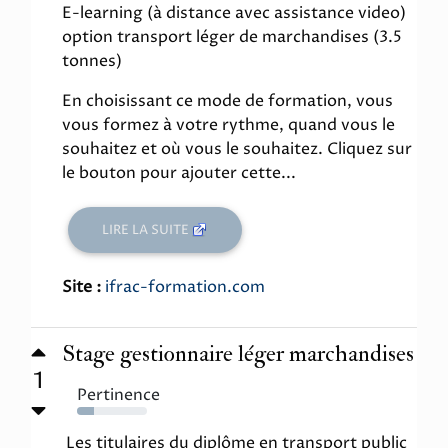
E-learning (à distance avec assistance video)
option transport léger de marchandises (3.5
tonnes)
En choisissant ce mode de formation, vous
vous formez à votre rythme, quand vous le
souhaitez et où vous le souhaitez. Cliquez sur
le bouton pour ajouter cette...
LIRE LA SUITE
Site :
ifrac-formation.com
Stage gestionnaire léger marchandises
1
Pertinence
24%
Les titulaires du diplôme en transport public