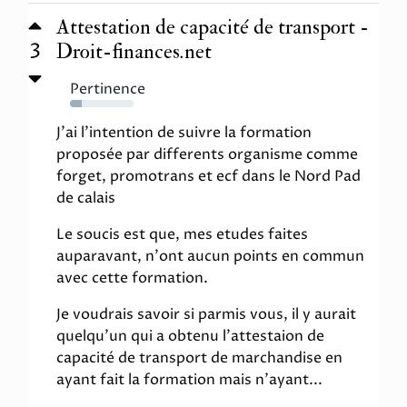
Attestation de capacité de transport -
3
Droit-finances.net
Pertinence
19%
J'ai l'intention de suivre la formation
proposée par differents organisme comme
forget, promotrans et ecf dans le Nord Pad
de calais
Le soucis est que, mes etudes faites
auparavant, n'ont aucun points en commun
avec cette formation.
Je voudrais savoir si parmis vous, il y aurait
quelqu'un qui a obtenu l'attestaion de
capacité de transport de marchandise en
ayant fait la formation mais n'ayant...