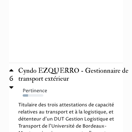
Cyndo EZQUERRO - Gestionnaire de
6
transport extérieur
Pertinence
26%
Titulaire des trois attestations de capacité
relatives au transport et à la logistique, et
détenteur d'un DUT Gestion Logistique et
Transport de l'Université de Bordeaux-