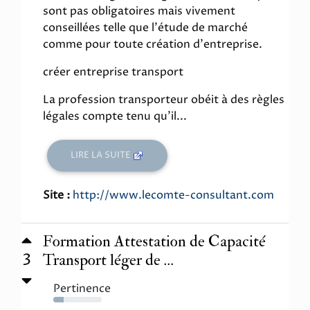
sont pas obligatoires mais vivement
conseillées telle que l'étude de marché
comme pour toute création d'entreprise.
créer entreprise transport
La profession transporteur obéit à des règles
légales compte tenu qu'il...
LIRE LA SUITE
Site :
http://www.lecomte-consultant.com
Formation Attestation de Capacité
3
Transport léger de ...
Pertinence
21%