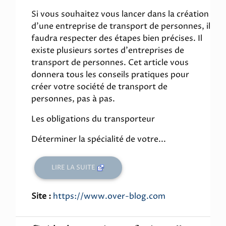
21%
Si vous souhaitez vous lancer dans la création
d'une entreprise de transport de personnes, il
faudra respecter des étapes bien précises. Il
existe plusieurs sortes d'entreprises de
transport de personnes. Cet article vous
donnera tous les conseils pratiques pour
créer votre société de transport de
personnes, pas à pas.
Les obligations du transporteur
Déterminer la spécialité de votre...
LIRE LA SUITE
Site :
https://www.over-blog.com