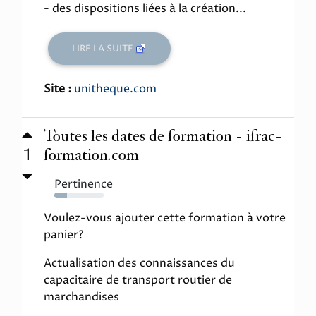
- des dispositions liées à la création...
LIRE LA SUITE
Site :
unitheque.com
Toutes les dates de formation - ifrac-
1
formation.com
Pertinence
25%
Voulez-vous ajouter cette formation à votre
panier?
Actualisation des connaissances du
capacitaire de transport routier de
marchandises