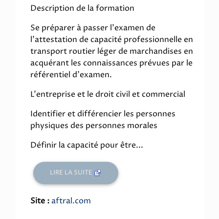
Description de la formation
Se préparer à passer l'examen de
l'attestation de capacité professionnelle en
transport routier léger de marchandises en
acquérant les connaissances prévues par le
référentiel d'examen.
L'entreprise et le droit civil et commercial
Identifier et différencier les personnes
physiques des personnes morales
Définir la capacité pour être...
LIRE LA SUITE
Site :
aftral.com