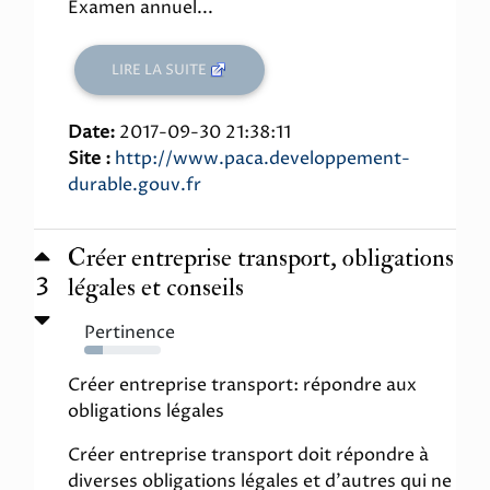
Examen annuel...
LIRE LA SUITE
Date:
2017-09-30 21:38:11
Site :
http://www.paca.developpement-
durable.gouv.fr
Créer entreprise transport, obligations
3
légales et conseils
Pertinence
24%
Créer entreprise transport: répondre aux
obligations légales
Créer entreprise transport doit répondre à
diverses obligations légales et d'autres qui ne