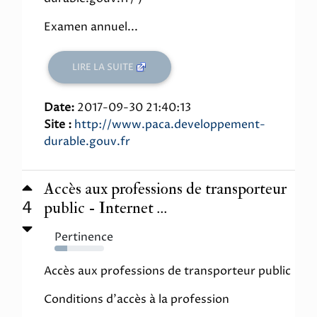
Examen annuel...
LIRE LA SUITE
Date:
2017-09-30 21:40:13
Site :
http://www.paca.developpement-
durable.gouv.fr
Accès aux professions de transporteur
4
public - Internet ...
Pertinence
25%
Accès aux professions de transporteur public
Conditions d'accès à la profession